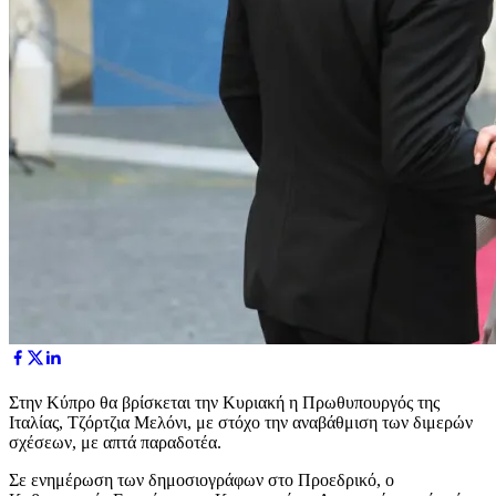
Στην Κύπρο θα βρίσκεται την Κυριακή η Πρωθυπουργός της
Ιταλίας, Τζόρτζια Μελόνι, με στόχο την αναβάθμιση των διμερών
σχέσεων, με απτά παραδοτέα.
Σε ενημέρωση των δημοσιογράφων στο Προεδρικό, ο