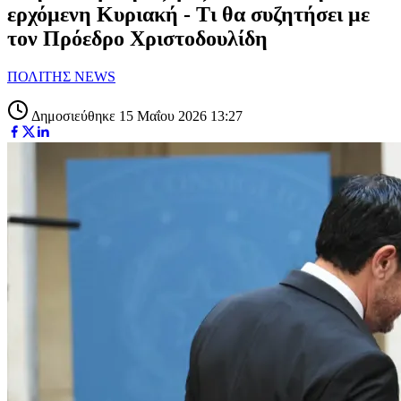
ερχόμενη Κυριακή - Τι θα συζητήσει με
τον Πρόεδρο Χριστοδουλίδη
ΠΟΛΙΤΗΣ NEWS
Δημοσιεύθηκε 15 Μαΐου 2026 13:27