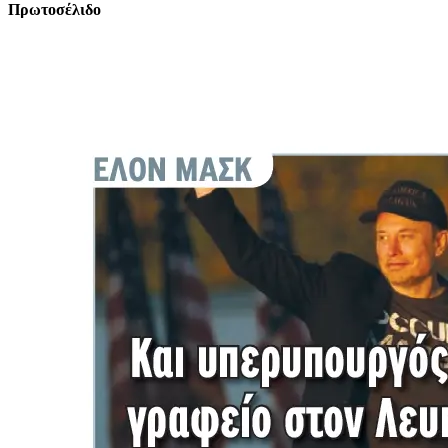
Πρωτοσέλιδο