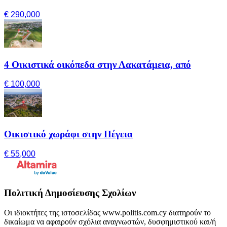
€ 290,000
4 Οικιστικά οικόπεδα στην Λακατάμεια, από
€ 100,000
Οικιστικό χωράφι στην Πέγεια
€ 55,000
Πολιτική Δημοσίευσης Σχολίων
Οι ιδιοκτήτες της ιστοσελίδας www.politis.com.cy διατηρούν το
δικαίωμα να αφαιρούν σχόλια αναγνωστών, δυσφημιστικού και/ή