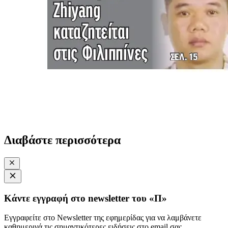
Διαβάστε περισσότερα
Κάντε εγγραφή στο newsletter του «Π»
Εγγραφείτε στο Newsletter της εφημερίδας για να λαμβάνετε
καθημερινά τις σημαντικότερες ειδήσεις στο email σας.