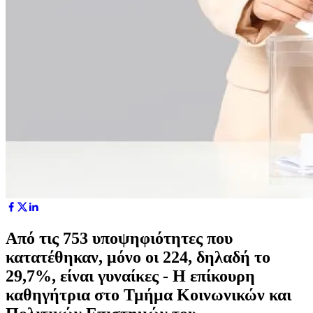
Από τις 753 υποψηφιότητες που
κατατέθηκαν, μόνο οι 224, δηλαδή το
29,7%, είναι γυναίκες - Η επίκουρη
καθηγήτρια στο Τμήμα Κοινωνικών και