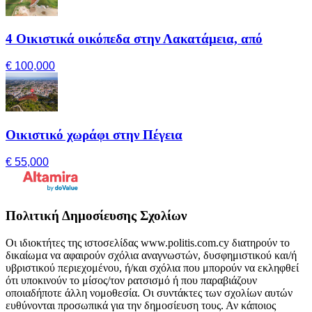
4 Οικιστικά οικόπεδα στην Λακατάμεια, από
€ 100,000
Οικιστικό χωράφι στην Πέγεια
€ 55,000
Πολιτική Δημοσίευσης Σχολίων
Οι ιδιοκτήτες της ιστοσελίδας www.politis.com.cy διατηρούν το
δικαίωμα να αφαιρούν σχόλια αναγνωστών, δυσφημιστικού και/ή
υβριστικού περιεχομένου, ή/και σχόλια που μπορούν να εκληφθεί
ότι υποκινούν το μίσος/τον ρατσισμό ή που παραβιάζουν
οποιαδήποτε άλλη νομοθεσία. Οι συντάκτες των σχολίων αυτών
ευθύνονται προσωπικά για την δημοσίευση τους. Αν κάποιος