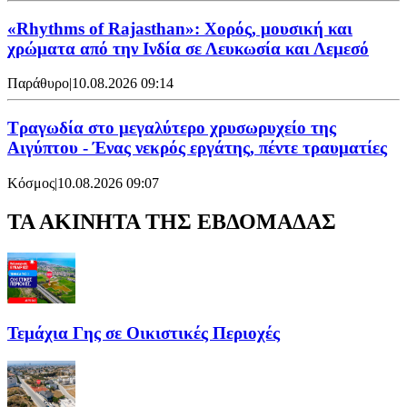
«Rhythms of Rajasthan»: Χορός, μουσική και
χρώματα από την Ινδία σε Λευκωσία και Λεμεσό
Παράθυρο
|
10.08.2026 09:14
Τραγωδία στο μεγαλύτερο χρυσωρυχείο της
Αιγύπτου - Ένας νεκρός εργάτης, πέντε τραυματίες
Κόσμος
|
10.08.2026 09:07
ΤΑ ΑΚΙΝΗΤΑ ΤΗΣ ΕΒΔΟΜΑΔΑΣ
Τεμάχια Γης σε Οικιστικές Περιοχές