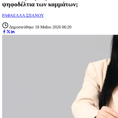
ψηφοδέλτια των κομμάτων;
ΡΑΦΑΕΛΛΑ ΣΠΑΝΟΥ
Δημοσιεύθηκε 18 Μαΐου 2026 06:20