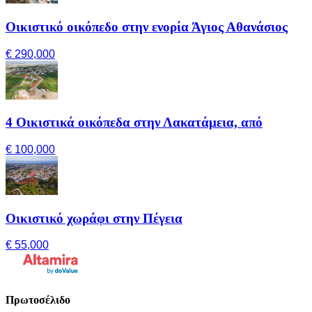
Οικιστικό οικόπεδο στην ενορία Άγιος Αθανάσιος
€ 290,000
4 Οικιστικά οικόπεδα στην Λακατάμεια, από
€ 100,000
Οικιστικό χωράφι στην Πέγεια
€ 55,000
Πρωτοσέλιδο