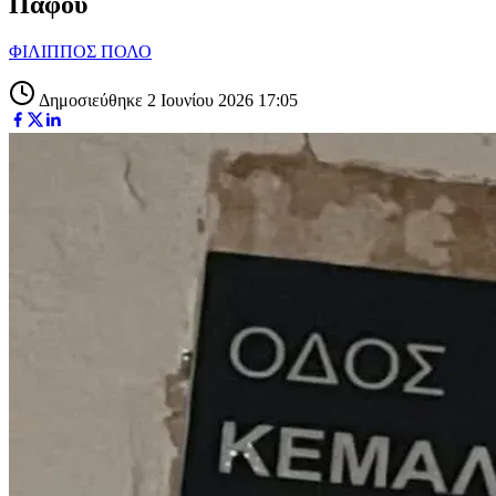
Πάφου
ΦΙΛΙΠΠΟΣ ΠΟΛΟ
Δημοσιεύθηκε 2 Ιουνίου 2026 17:05