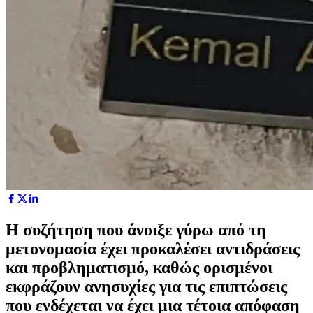
Η συζήτηση που άνοιξε γύρω από τη
μετονομασία έχει προκαλέσει αντιδράσεις
και προβληματισμό, καθώς ορισμένοι
εκφράζουν ανησυχίες για τις επιπτώσεις
που ενδέχεται να έχει μια τέτοια απόφαση