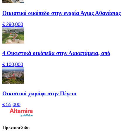
Οικιστικό οικόπεδο στην ενορία Άγιος Αθανάσιος
€ 290,000
4 Οικιστικά οικόπεδα στην Λακατάμεια, από
€ 100,000
Οικιστικό χωράφι στην Πέγεια
€ 55,000
Πρωτοσέλιδο