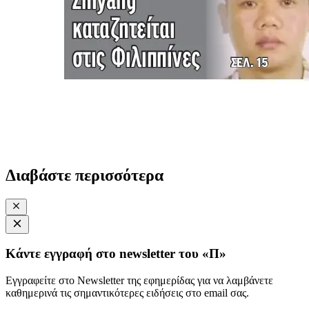
Διαβάστε περισσότερα
Κάντε εγγραφή στο newsletter του «Π»
Εγγραφείτε στο Newsletter της εφημερίδας για να λαμβάνετε
καθημερινά τις σημαντικότερες ειδήσεις στο email σας.