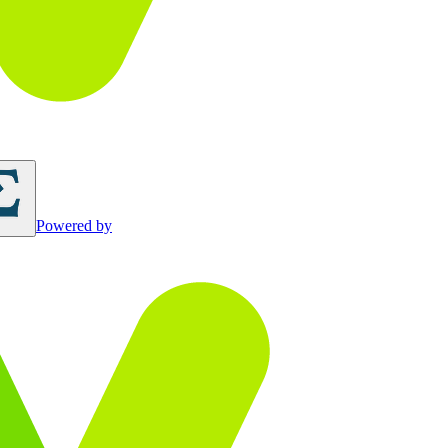
Powered by