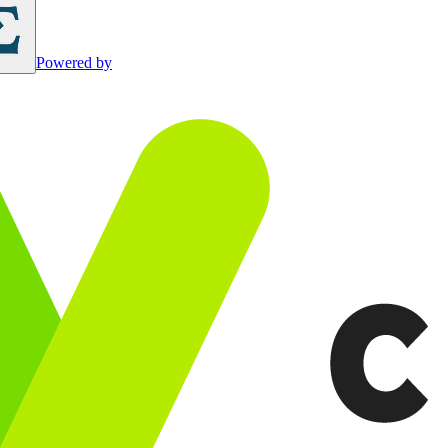
Powered by