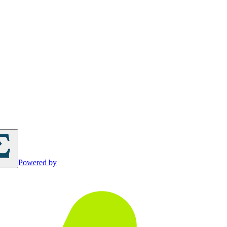
Powered by