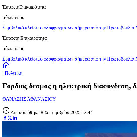
Έκτακτη
Επικαιρότητα
μόλις τώρα
Συμβολικό κλείσιμο οδοφραγμάτων σήμερα από την Πρωτοβουλία 
Έκτακτη Επικαιρότητα
μόλις τώρα
Συμβολικό κλείσιμο οδοφραγμάτων σήμερα από την Πρωτοβουλία 
| Πολιτική
Γόρδιος δεσμός η ηλεκτρική διασύνδεση, δ
ΘΑΝΑΣΗΣ ΑΘΑΝΑΣΙΟΥ
Δημοσιεύθηκε 8 Σεπτεμβρίου 2025 13:44