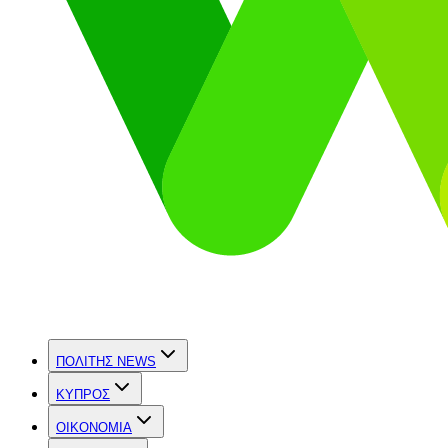
ΠΟΛΙΤΗΣ NEWS
ΚΥΠΡΟΣ
OIKONOMIA