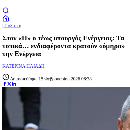
| Πολιτική
Στον «Π» ο τέως υπουργός Ενέργειας: Τα
τοπικά… ενδιαφέροντα κρατούν «όμηρο»
την Ενέργεια
ΚΑΤΕΡΙΝΑ ΗΛΙΑΔΗ
Δημοσιεύθηκε 15 Φεβρουαρίου 2026 06:38