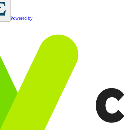
Powered by