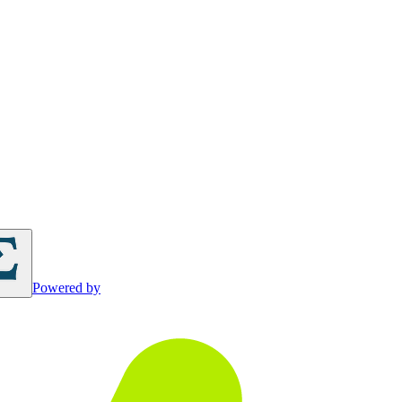
Powered by