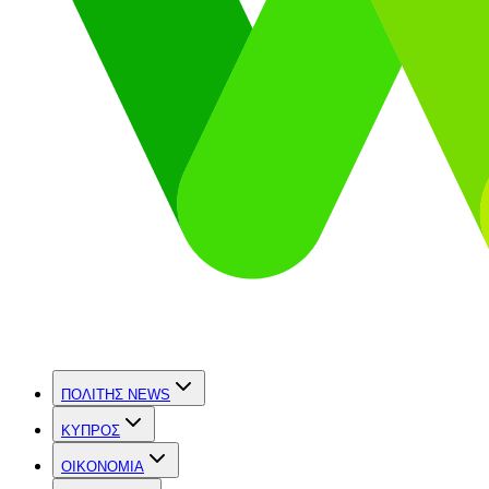
ΠΟΛΙΤΗΣ NEWS
ΚΥΠΡΟΣ
OIKONOMIA