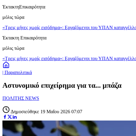
Έκτακτη
Επικαιρότητα
μόλις τώρα
«Τρεις μήνες χωρίς εισόδημα»: Εργαζόμενοι του ΥΠΑΝ καταγγέλλο
Έκτακτη Επικαιρότητα
μόλις τώρα
«Τρεις μήνες χωρίς εισόδημα»: Εργαζόμενοι του ΥΠΑΝ καταγγέλλο
| Παραπολιτικά
Αστυνομικό επιχείρημα για τα... μπάζα
ΠΟΛΙΤΗΣ NEWS
Δημοσιεύθηκε 19 Μαΐου 2026 07:07