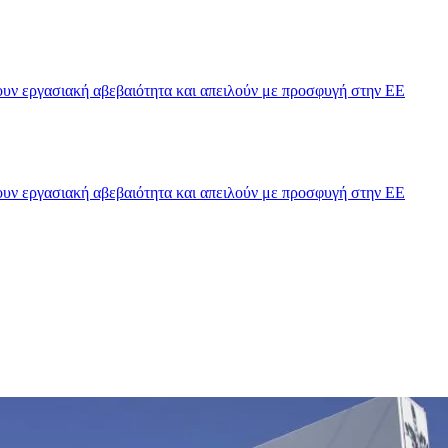
υν εργασιακή αβεβαιότητα και απειλούν με προσφυγή στην ΕΕ
υν εργασιακή αβεβαιότητα και απειλούν με προσφυγή στην ΕΕ