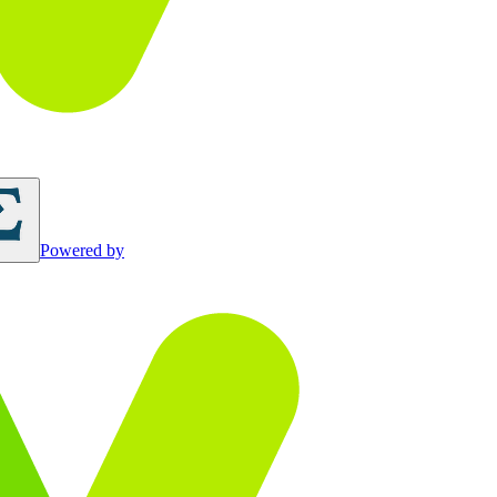
Powered by