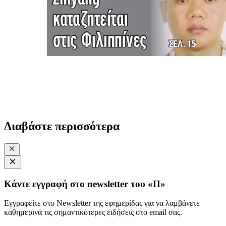
Διαβάστε περισσότερα
Κάντε εγγραφή στο newsletter του «Π»
Εγγραφείτε στο Newsletter της εφημερίδας για να λαμβάνετε
καθημερινά τις σημαντικότερες ειδήσεις στο email σας.