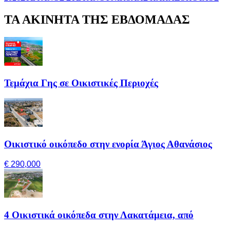
ΤΑ ΑΚΙΝΗΤΑ ΤΗΣ ΕΒΔΟΜΑΔΑΣ
Τεμάχια Γης σε Οικιστικές Περιοχές
Οικιστικό οικόπεδο στην ενορία Άγιος Αθανάσιος
€ 290,000
4 Οικιστικά οικόπεδα στην Λακατάμεια, από