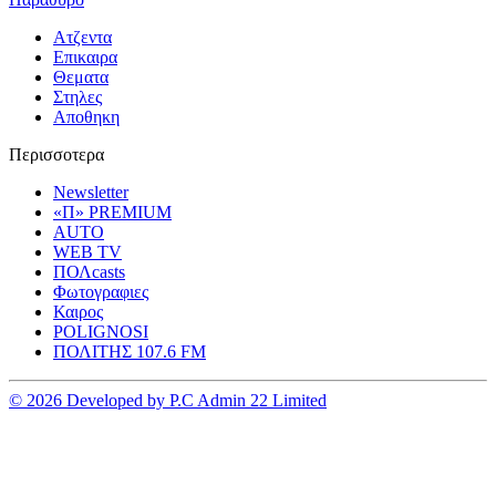
Ατζεντα
Επικαιρα
Θεματα
Στηλες
Αποθηκη
Περισσοτερα
Newsletter
«Π» PREMIUM
AUTO
WEB TV
ΠΟΛcasts
Φωτογραφιες
Καιρος
POLIGNOSI
ΠΟΛΙΤΗΣ 107.6 FM
© 2026 Developed by P.C Admin 22 Limited