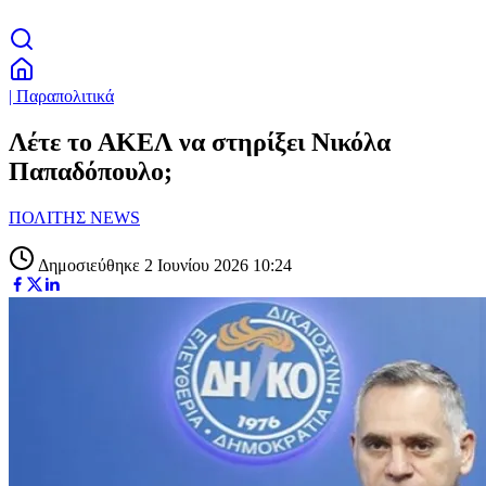
| Παραπολιτικά
Λέτε το ΑΚΕΛ να στηρίξει Νικόλα
Παπαδόπουλο;
ΠΟΛΙΤΗΣ NEWS
Δημοσιεύθηκε 2 Ιουνίου 2026 10:24