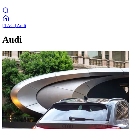
| TAG | Audi
Audi