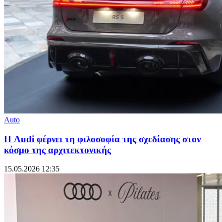
Auto
Η Audi φέρνει τη φιλοσοφία της σχεδίασης στον
κόσμο της αρχιτεκτονικής
15.05.2026 12:35