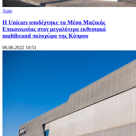
Auto
Η Unicars υποδέχτηκε τα Μέσα Μαζικής
Επικοινωνίας στον μεγαλύτερο εκθεσιακό
multibrand πολυχώρο της Κύπρου
06.06.2022 10:51