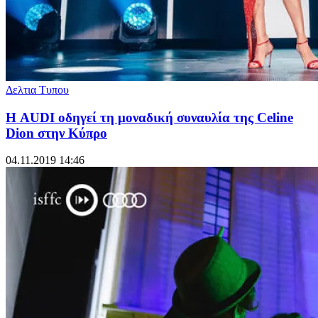
Δελτια Τυπου
Η AUDI οδηγεί τη μοναδική συναυλία της Celine
Dion στην Κύπρο
04.11.2019 14:46