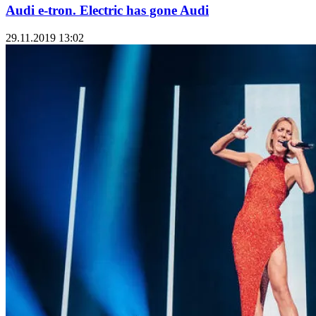
Audi e-tron. Electric has gone Audi
29.11.2019 13:02