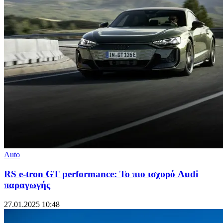
Auto
RS e-tron GT performance: Το πιο ισχυρό Audi
παραγωγής
27.01.2025 10:48