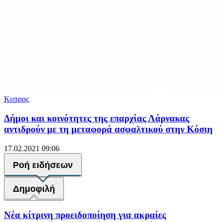
Κυπρος
Δήμοι και κοινότητες της επαρχίας Λάρνακας
αντιδρούν με τη μεταφορά ασφαλτικού στην Κόσιη
17.02.2021 09:06
Ροή ειδήσεων
Δημοφιλή
Νέα κίτρινη προειδοποίηση για ακραίες