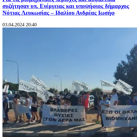
συζήτησαν υπ. Ενέργειας και υποψήφιος δήμαρχος
Νότιας Λευκωσίας – Ιδαλίου Ανδρέας Ιωσήφ
03.04.2024 20:40