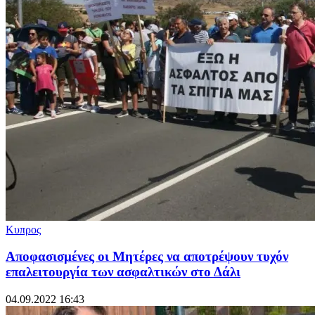
Κυπρος
Αποφασισμένες οι Μητέρες να αποτρέψουν τυχόν
επαλειτουργία των ασφαλτικών στο Δάλι
04.09.2022 16:43