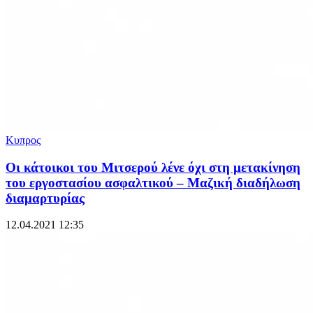
Κυπρος
Οι κάτοικοι του Μιτσερού λένε όχι στη μετακίνηση
του εργοστασίου ασφαλτικού – Μαζική διαδήλωση
διαμαρτυρίας
12.04.2021 12:35