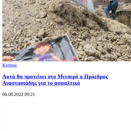
Κυπρος
Αυτά θα προτείνει στο Μιτσερό ο Πρόεδρος
Αναστασιάδης για το ασφαλτικό
06.08.2022 09:21