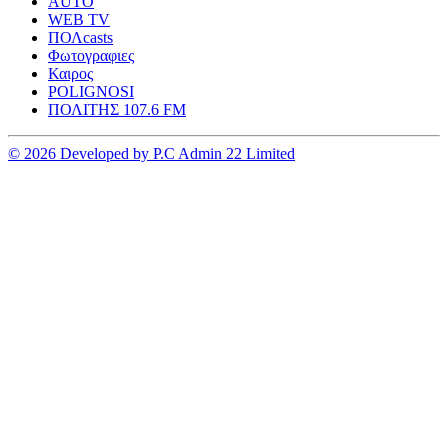
AUTO
WEB TV
ΠΟΛcasts
Φωτογραφιες
Καιρος
POLIGNOSI
ΠΟΛΙΤΗΣ 107.6 FM
© 2026 Developed by P.C Admin 22 Limited