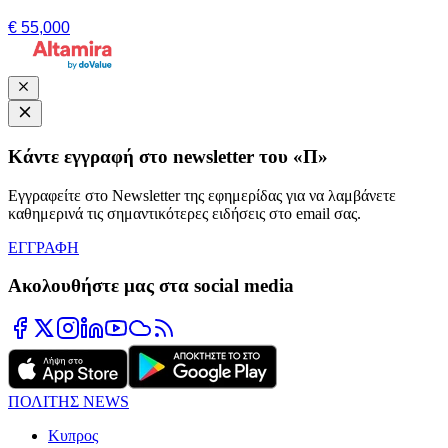
€ 55,000
Κάντε εγγραφή στο newsletter του «Π»
Εγγραφείτε στο Newsletter της εφημερίδας για να λαμβάνετε
καθημερινά τις σημαντικότερες ειδήσεις στο email σας.
ΕΓΓΡΑΦΗ
Ακολουθήστε μας στα social media
ΠΟΛΙΤΗΣ NEWS
Κυπρος