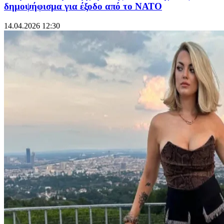
δημοψήφισμα για έξοδο από το ΝΑΤΟ
14.04.2026 12:30