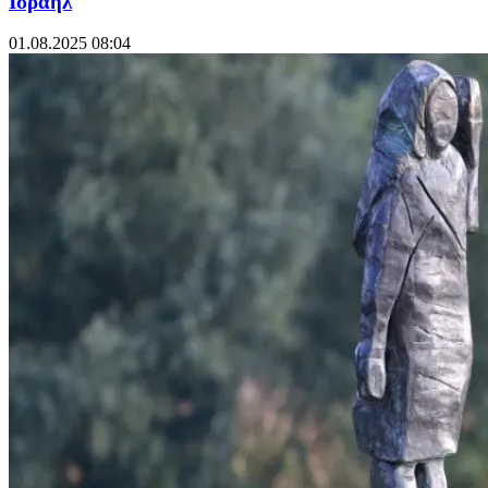
Ισραήλ
01.08.2025 08:04