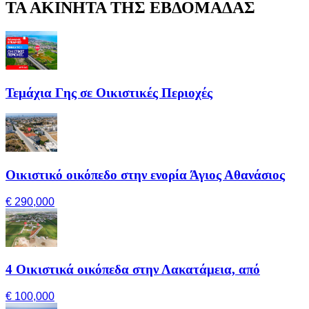
ΤΑ ΑΚΙΝΗΤΑ ΤΗΣ ΕΒΔΟΜΑΔΑΣ
Τεμάχια Γης σε Οικιστικές Περιοχές
Οικιστικό οικόπεδο στην ενορία Άγιος Αθανάσιος
€ 290,000
4 Οικιστικά οικόπεδα στην Λακατάμεια, από
€ 100,000