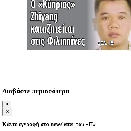
Διαβάστε περισσότερα
Κάντε εγγραφή στο newsletter του «Π»