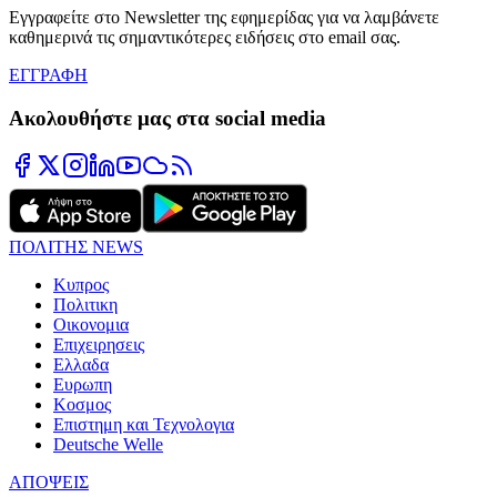
Εγγραφείτε στο Newsletter της εφημερίδας για να λαμβάνετε
καθημερινά τις σημαντικότερες ειδήσεις στο email σας.
ΕΓΓΡΑΦΗ
Ακολουθήστε μας στα social media
ΠΟΛΙΤΗΣ NEWS
Κυπρος
Πολιτικη
Οικονομια
Επιχειρησεις
Ελλαδα
Ευρωπη
Κοσμος
Επιστημη και Τεχνολογια
Deutsche Welle
ΑΠΟΨΕΙΣ