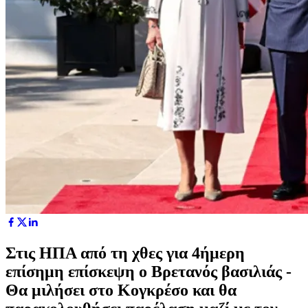
Στις ΗΠΑ από τη χθες για 4ήμερη
επίσημη επίσκεψη ο Βρετανός βασιλιάς -
Θα μιλήσει στο Κογκρέσο και θα