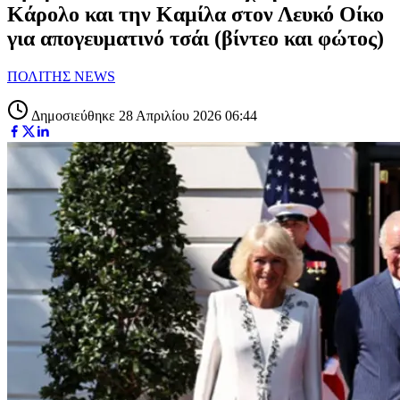
Κάρολο και την Καμίλα στον Λευκό Οίκο
για απογευματινό τσάι (βίντεο και φώτος)
ΠΟΛΙΤΗΣ NEWS
Δημοσιεύθηκε 28 Απριλίου 2026 06:44