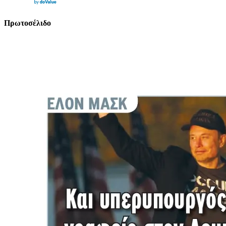
Πρωτοσέλιδο