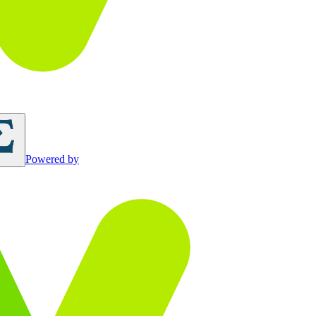
Powered by