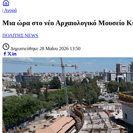
| Αγορά
Μια ώρα στο νέο Αρχαιολογικό Μουσείο 
ΠΟΛΙΤΗΣ NEWS
Δημοσιεύθηκε 28 Μαΐου 2026 13:50