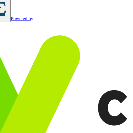
Powered by