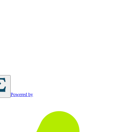
Powered by