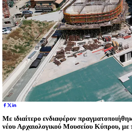
Με ιδιαίτερο ενδιαφέρον πραγματοποιήθη
νέου Αρχαιολογικού Μουσείου Κύπρου, με 