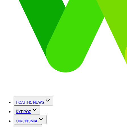
ΠΟΛΙΤΗΣ NEWS
ΚΥΠΡΟΣ
OIKONOMIA