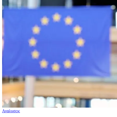
Αναλυσεις