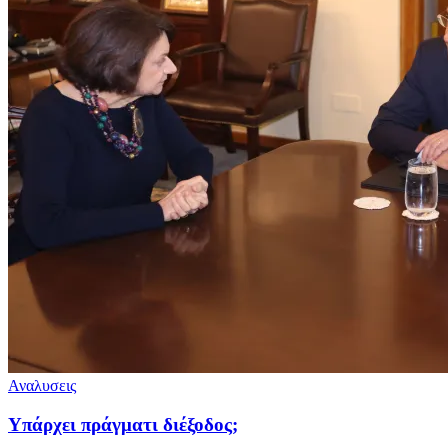
Αναλυσεις
Υπάρχει πράγματι διέξοδος;