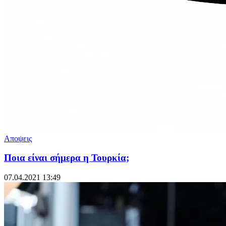
Αποψεις
Ποια είναι σήμερα η Τουρκία;
07.04.2021 13:49