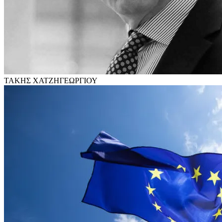
ΤΑΚΗΣ ΧΑΤΖΗΓΕΩΡΓΙΟΥ