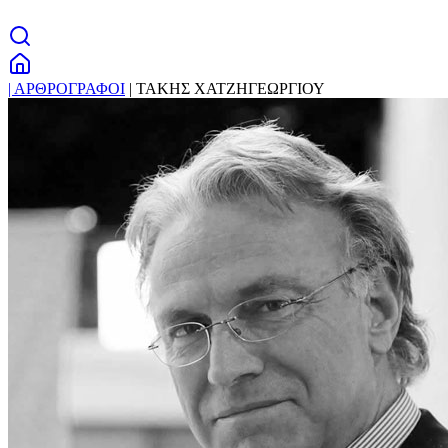
| ΑΡΘΡΟΓΡΑΦΟΙ
| ΤΑΚΗΣ ΧΑΤΖΗΓΕΩΡΓΙΟΥ