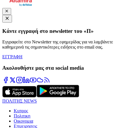
Κάντε εγγραφή στο newsletter του «Π»
Εγγραφείτε στο Newsletter της εφημερίδας για να λαμβάνετε
καθημερινά τις σημαντικότερες ειδήσεις στο email σας.
ΕΓΓΡΑΦΗ
Ακολουθήστε μας στα social media
ΠΟΛΙΤΗΣ NEWS
Κυπρος
Πολιτικη
Οικονομια
Επιχειρησεις