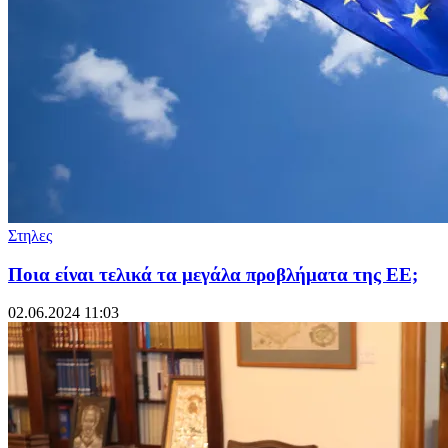
Στηλες
Ποια είναι τελικά τα μεγάλα προβλήματα της ΕΕ;
02.06.2024 11:03