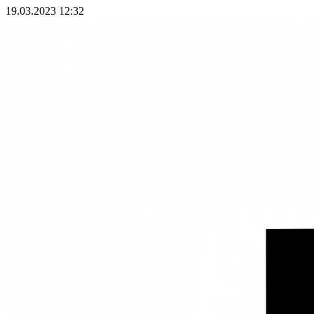
19.03.2023 12:32