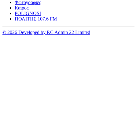
Φωτογραφιες
Καιρος
POLIGNOSI
ΠΟΛΙΤΗΣ 107.6 FM
© 2026 Developed by P.C Admin 22 Limited