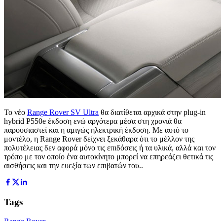
Το νέο
Range Rover SV Ultra
θα διατίθεται αρχικά στην plug-in
hybrid P550e έκδοση ενώ αργότερα μέσα στη χρονιά θα
παρουσιαστεί και η αμιγώς ηλεκτρική έκδοση. Με αυτό το
μοντέλο, η Range Rover δείχνει ξεκάθαρα ότι το μέλλον της
πολυτέλειας δεν αφορά μόνο τις επιδόσεις ή τα υλικά, αλλά και τον
τρόπο με τον οποίο ένα αυτοκίνητο μπορεί να επηρεάζει θετικά τις
αισθήσεις και την ευεξία των επιβατών του..
Tags