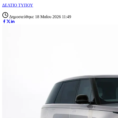
ΔΕΛΤΙΟ ΤΥΠΟΥ
Δημοσιεύθηκε 18 Μαΐου 2026 11:49