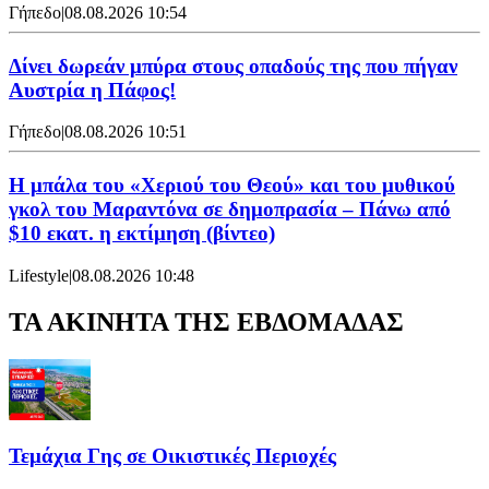
Γήπεδο
|
08.08.2026 10:54
Δίνει δωρεάν μπύρα στους οπαδούς της που πήγαν
Αυστρία η Πάφος!
Γήπεδο
|
08.08.2026 10:51
Η μπάλα του «Χεριού του Θεού» και του μυθικού
γκολ του Μαραντόνα σε δημοπρασία – Πάνω από
$10 εκατ. η εκτίμηση (βίντεο)
Lifestyle
|
08.08.2026 10:48
ΤΑ ΑΚΙΝΗΤΑ ΤΗΣ ΕΒΔΟΜΑΔΑΣ
Τεμάχια Γης σε Οικιστικές Περιοχές