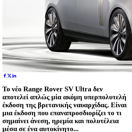
Το νέο Range Rover SV Ultra δεν
αποτελεί απλώς μία ακόμη υπερπολυτελή
έκδοση της βρετανικής ναυαρχίδας. Είναι
μια έκδοση που επαναπροσδιορίζει το τι
σημαίνει άνεση, ηρεμία και πολυτέλεια
μέσα σε ένα αυτοκίνητο...