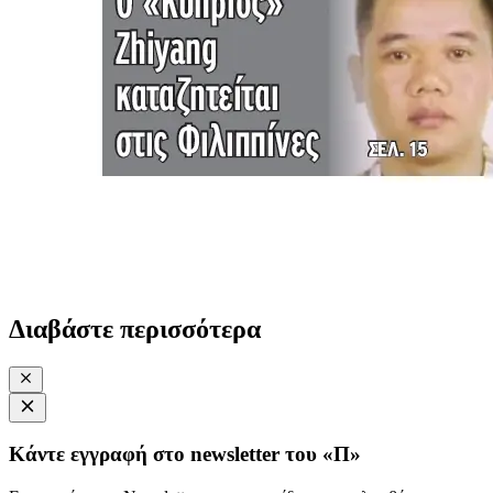
Διαβάστε περισσότερα
Κάντε εγγραφή στο newsletter του «Π»