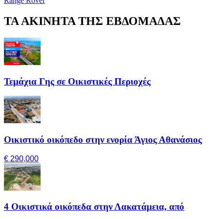
Range Rover
ΤΑ ΑΚΙΝΗΤΑ ΤΗΣ ΕΒΔΟΜΑΔΑΣ
Τεμάχια Γης σε Οικιστικές Περιοχές
Οικιστικό οικόπεδο στην ενορία Άγιος Αθανάσιος
€ 290,000
4 Οικιστικά οικόπεδα στην Λακατάμεια, από