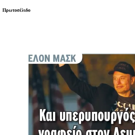
Πρωτοσέλιδο