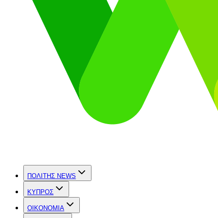
ΠΟΛΙΤΗΣ NEWS
ΚΥΠΡΟΣ
OIKONOMIA