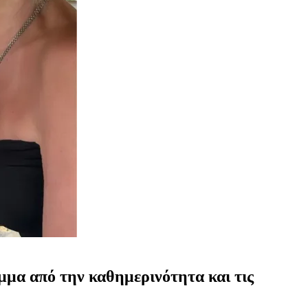
ιμμα από την καθημερινότητα και τις