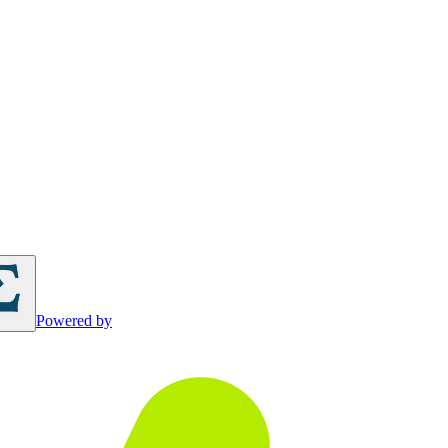
Powered by