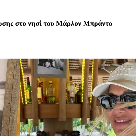
ωσης στο νησί του Μάρλον Μπράντο