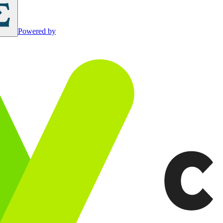
Powered by