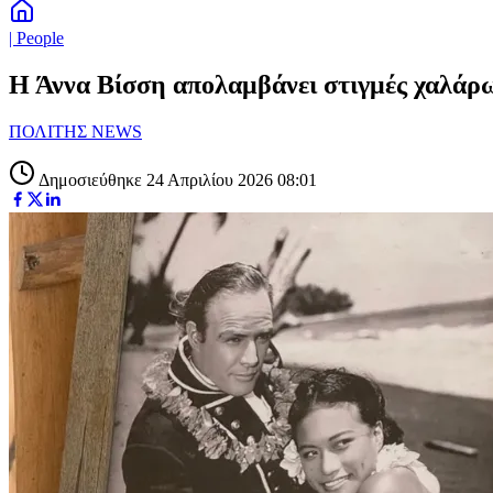
| People
Η Άννα Βίσση απολαμβάνει στιγμές χαλάρ
ΠΟΛΙΤΗΣ NEWS
Δημοσιεύθηκε 24 Απριλίου 2026 08:01