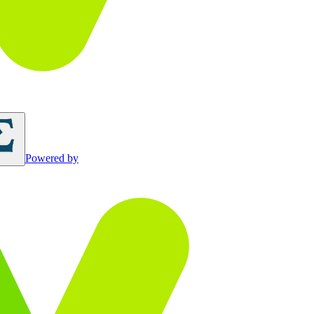
Powered by