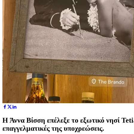
Η Άννα Βίσση επέλεξε το εξωτικό νησί Tet
επαγγελματικές της υποχρεώσεις.