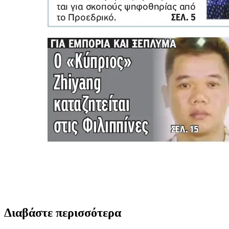
Διαβάστε περισσότερα