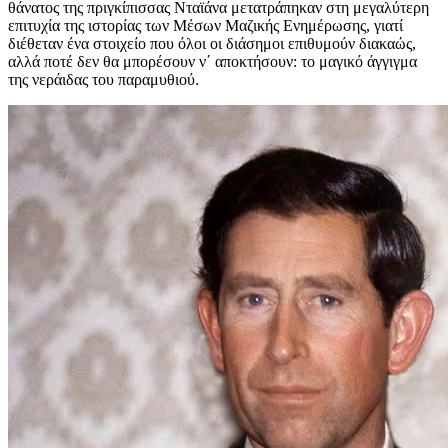
θάνατος της πριγκίπισσας Νταϊάνα μετατράπηκαν στη μεγαλύτερη
επιτυχία της ιστορίας των Μέσων Μαζικής Ενημέρωσης, γιατί
διέθεταν ένα στοιχείο που όλοι οι διάσημοι επιθυμούν διακαώς,
αλλά ποτέ δεν θα μπορέσουν ν΄ αποκτήσουν: το μαγικό άγγιγμα
της νεράιδας του παραμυθιού.