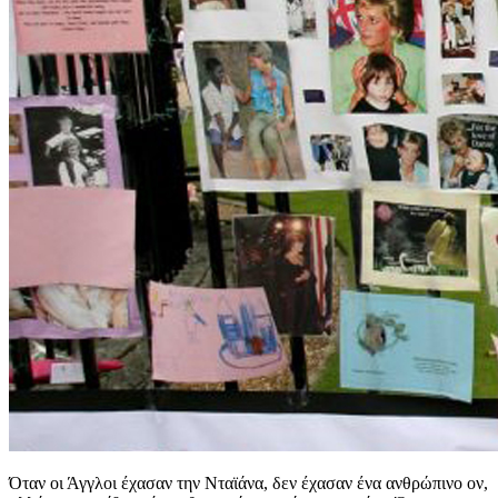
Όταν οι Άγγλοι έχασαν την Νταϊάνα, δεν έχασαν ένα ανθρώπινο ον,