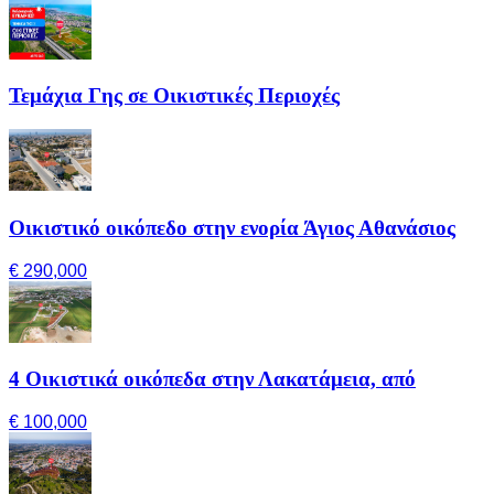
Τεμάχια Γης σε Οικιστικές Περιοχές
Οικιστικό οικόπεδο στην ενορία Άγιος Αθανάσιος
€ 290,000
4 Οικιστικά οικόπεδα στην Λακατάμεια, από
€ 100,000