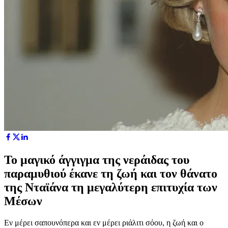
Το μαγικό άγγιγμα της νεράιδας του
παραμυθιού έκανε τη ζωή και τον θάνατο
της Νταϊάνα τη μεγαλύτερη επιτυχία των
Μέσων
Εν μέρει σαπουνόπερα και εν μέρει ριάλιτι σόου, η ζωή και ο