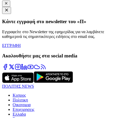
Κάντε εγγραφή στο newsletter του «Π»
Εγγραφείτε στο Newsletter της εφημερίδας για να λαμβάνετε
καθημερινά τις σημαντικότερες ειδήσεις στο email σας.
ΕΓΓΡΑΦΗ
Ακολουθήστε μας στα social media
ΠΟΛΙΤΗΣ NEWS
Κυπρος
Πολιτικη
Οικονομια
Επιχειρησεις
Ελλαδα