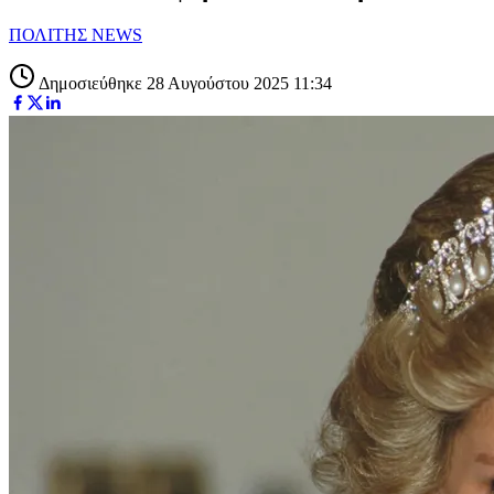
ΠΟΛΙΤΗΣ NEWS
Δημοσιεύθηκε 28 Αυγούστου 2025 11:34