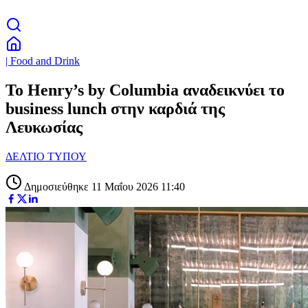
| Food and Drink
Το Henry’s by Columbia αναδεικνύει το
business lunch στην καρδιά της
Λευκωσίας
ΔΕΛΤΙΟ ΤΥΠΟΥ
Δημοσιεύθηκε 11 Μαΐου 2026 11:40