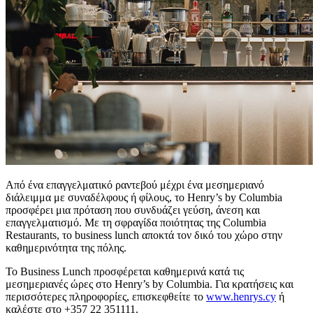
Από ένα επαγγελματικό ραντεβού μέχρι ένα μεσημεριανό
διάλειμμα με συναδέλφους ή φίλους, το Henry’s by Columbia
προσφέρει μια πρόταση που συνδυάζει γεύση, άνεση και
επαγγελματισμό. Με τη σφραγίδα ποιότητας της Columbia
Restaurants, το business lunch αποκτά τον δικό του χώρο στην
καθημερινότητα της πόλης.
Το Business Lunch προσφέρεται καθημερινά κατά τις
μεσημεριανές ώρες στο Henry’s by Columbia. Για κρατήσεις και
περισσότερες πληροφορίες, επισκεφθείτε το
www.henrys.cy
ή
καλέστε στο +357 22 351111.