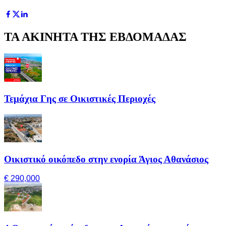
ΤΑ ΑΚΙΝΗΤΑ ΤΗΣ ΕΒΔΟΜΑΔΑΣ
Τεμάχια Γης σε Οικιστικές Περιοχές
Οικιστικό οικόπεδο στην ενορία Άγιος Αθανάσιος
€ 290,000