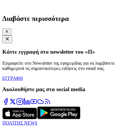
Διαβάστε περισσότερα
Κάντε εγγραφή στο newsletter του «Π»
Εγγραφείτε στο Newsletter της εφημερίδας για να λαμβάνετε
καθημερινά τις σημαντικότερες ειδήσεις στο email σας.
ΕΓΓΡΑΦΗ
Ακολουθήστε μας στα social media
ΠΟΛΙΤΗΣ NEWS