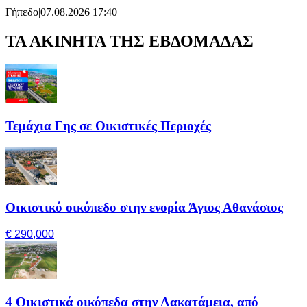
Γήπεδο
|
07.08.2026 17:40
ΤΑ ΑΚΙΝΗΤΑ ΤΗΣ ΕΒΔΟΜΑΔΑΣ
Τεμάχια Γης σε Οικιστικές Περιοχές
Οικιστικό οικόπεδο στην ενορία Άγιος Αθανάσιος
€ 290,000
4 Οικιστικά οικόπεδα στην Λακατάμεια, από