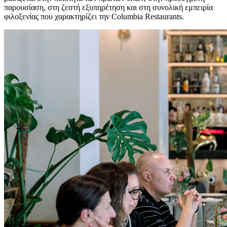
παρουσίαση, στη ζεστή εξυπηρέτηση και στη συνολική εμπειρία
φιλοξενίας που χαρακτηρίζει την Columbia Restaurants.