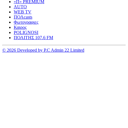
«Π» PREMIUM
AUTO
WEB TV
ΠΟΛcasts
Φωτογραφιες
Καιρος
POLIGNOSI
ΠΟΛΙΤΗΣ 107.6 FM
© 2026 Developed by P.C Admin 22 Limited