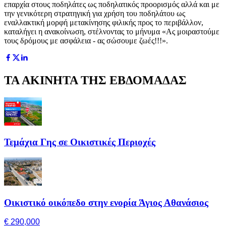
επαρχία στους ποδηλάτες ως ποδηλατικός προορισμός αλλά και με
την γενικότερη στρατηγική για χρήση του ποδηλάτου ως
εναλλακτική μορφή μετακίνησης φιλικής προς το περιβάλλον,
καταλήγει η ανακοίνωση, στέλνοντας το μήνυμα «Ας μοιραστούμε
τους δρόμους με ασφάλεια - ας σώσουμε ζωές!!!».
ΤΑ ΑΚΙΝΗΤΑ ΤΗΣ ΕΒΔΟΜΑΔΑΣ
Τεμάχια Γης σε Οικιστικές Περιοχές
Οικιστικό οικόπεδο στην ενορία Άγιος Αθανάσιος
€ 290,000