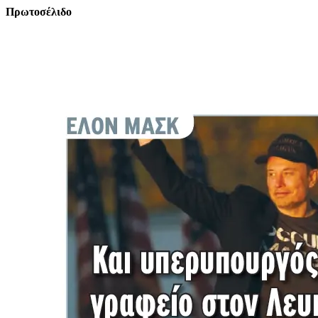
Πρωτοσέλιδο