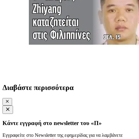
Διαβάστε περισσότερα
Κάντε εγγραφή στο newsletter του «Π»
Εγγραφείτε στο Newsletter της εφημερίδας για να λαμβάνετε