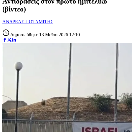
Aντιδράσεις στον πρώτο ημιτελικό
(βίντεο)
ΑΝΔΡΕΑΣ ΠΟΤΑΜΙΤΗΣ
Δημοσιεύθηκε 13 Μαΐου 2026 12:10