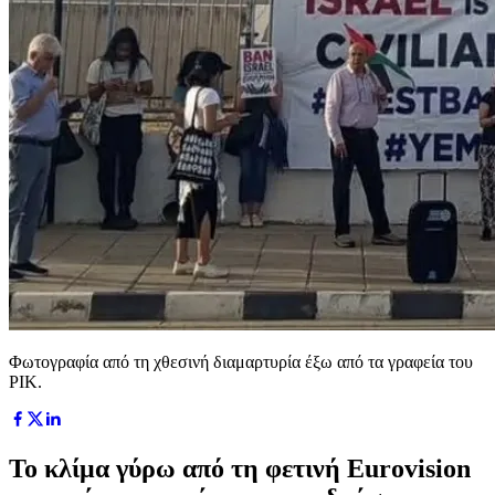
Φωτογραφία από τη χθεσινή διαμαρτυρία έξω από τα γραφεία του
ΡΙΚ.
Το κλίμα γύρω από τη φετινή Eurovision