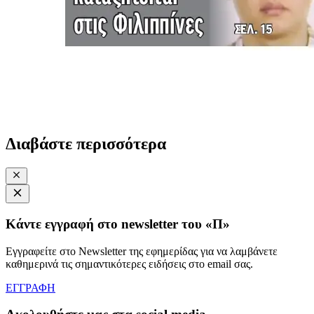
Διαβάστε περισσότερα
Κάντε εγγραφή στο newsletter του «Π»
Εγγραφείτε στο Newsletter της εφημερίδας για να λαμβάνετε
καθημερινά τις σημαντικότερες ειδήσεις στο email σας.
ΕΓΓΡΑΦΗ