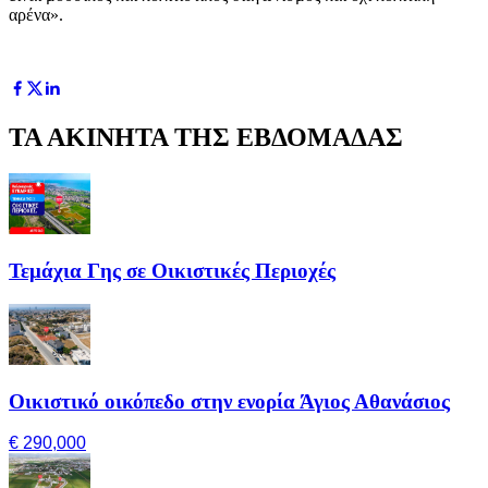
αρένα».
ΤΑ ΑΚΙΝΗΤΑ ΤΗΣ ΕΒΔΟΜΑΔΑΣ
Τεμάχια Γης σε Οικιστικές Περιοχές
Οικιστικό οικόπεδο στην ενορία Άγιος Αθανάσιος
€ 290,000