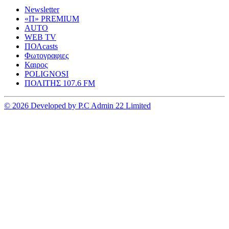
Newsletter
«Π» PREMIUM
AUTO
WEB TV
ΠΟΛcasts
Φωτογραφιες
Καιρος
POLIGNOSI
ΠΟΛΙΤΗΣ 107.6 FM
© 2026 Developed by P.C Admin 22 Limited