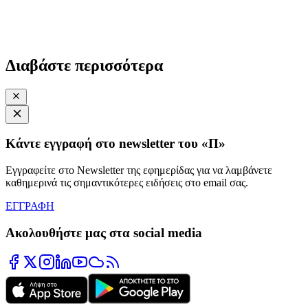
Διαβάστε περισσότερα
Κάντε εγγραφή στο newsletter του «Π»
Εγγραφείτε στο Newsletter της εφημερίδας για να λαμβάνετε
καθημερινά τις σημαντικότερες ειδήσεις στο email σας.
ΕΓΓΡΑΦΗ
Ακολουθήστε μας στα social media