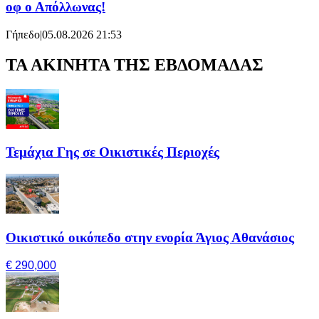
οφ ο Απόλλωνας!
Γήπεδο
|
05.08.2026 21:53
ΤΑ ΑΚΙΝΗΤΑ ΤΗΣ ΕΒΔΟΜΑΔΑΣ
Τεμάχια Γης σε Οικιστικές Περιοχές
Οικιστικό οικόπεδο στην ενορία Άγιος Αθανάσιος
€ 290,000