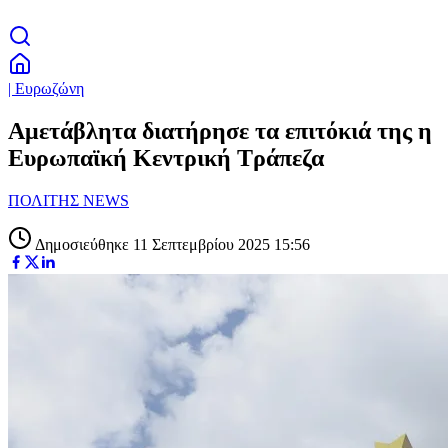
| Ευρωζώνη
Αμετάβλητα διατήρησε τα επιτόκιά της η
Ευρωπαϊκή Κεντρική Τράπεζα
ΠΟΛΙΤΗΣ NEWS
Δημοσιεύθηκε 11 Σεπτεμβρίου 2025 15:56