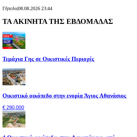
Γήπεδο
|
08.08.2026 23:44
ΤΑ ΑΚΙΝΗΤΑ ΤΗΣ ΕΒΔΟΜΑΔΑΣ
Τεμάχια Γης σε Οικιστικές Περιοχές
Οικιστικό οικόπεδο στην ενορία Άγιος Αθανάσιος
€ 290,000