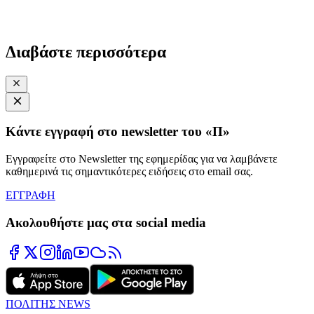
Διαβάστε περισσότερα
Κάντε εγγραφή στο newsletter του «Π»
Εγγραφείτε στο Newsletter της εφημερίδας για να λαμβάνετε
καθημερινά τις σημαντικότερες ειδήσεις στο email σας.
ΕΓΓΡΑΦΗ
Ακολουθήστε μας στα social media
ΠΟΛΙΤΗΣ NEWS