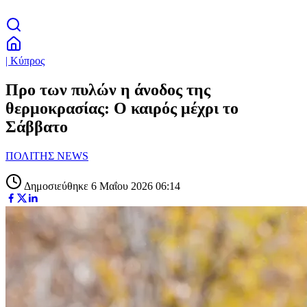
| Κύπρος
Προ των πυλών η άνοδος της
θερμοκρασίας: Ο καιρός μέχρι το
Σάββατο
ΠΟΛΙΤΗΣ NEWS
Δημοσιεύθηκε 6 Μαΐου 2026 06:14