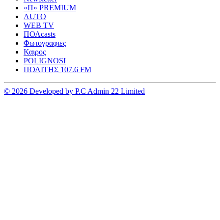
«Π» PREMIUM
AUTO
WEB TV
ΠΟΛcasts
Φωτογραφιες
Καιρος
POLIGNOSI
ΠΟΛΙΤΗΣ 107.6 FM
© 2026 Developed by P.C Admin 22 Limited