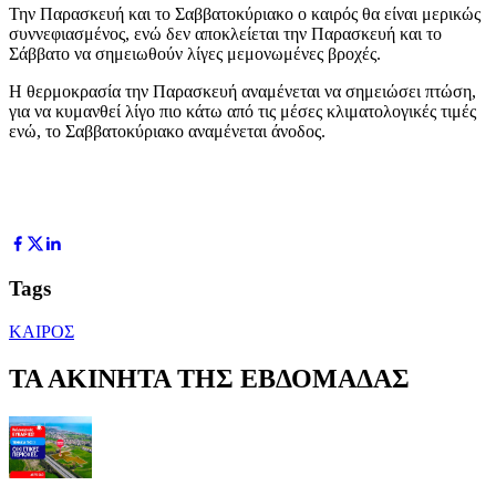
Την Παρασκευή και το Σαββατοκύριακο ο καιρός θα είναι μερικώς
συννεφιασμένος, ενώ δεν αποκλείεται την Παρασκευή και το
Σάββατο να σημειωθούν λίγες μεμονωμένες βροχές.
Η θερμοκρασία την Παρασκευή αναμένεται να σημειώσει πτώση,
για να κυμανθεί λίγο πιο κάτω από τις μέσες κλιματολογικές τιμές
ενώ, το Σαββατοκύριακο αναμένεται άνοδος.
Tags
ΚΑΙΡΟΣ
ΤΑ ΑΚΙΝΗΤΑ ΤΗΣ ΕΒΔΟΜΑΔΑΣ