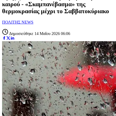
καιρού - «Σκαμπανέβασμα» της
θερμοκρασίας μέχρι το Σαββατοκύριακο
ΠΟΛΙΤΗΣ NEWS
Δημοσιεύθηκε 14 Μαΐου 2026 06:06