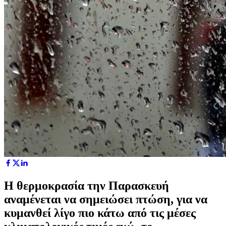
Η θερμοκρασία την Παρασκευή
αναμένεται να σημειώσει πτώση, για να
κυμανθεί λίγο πιο κάτω από τις μέσες