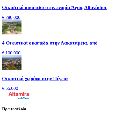
Οικιστικό οικόπεδο στην ενορία Άγιος Αθανάσιος
€ 290,000
4 Οικιστικά οικόπεδα στην Λακατάμεια, από
€ 100,000
Οικιστικό χωράφι στην Πέγεια
€ 55,000
Πρωτοσέλιδο