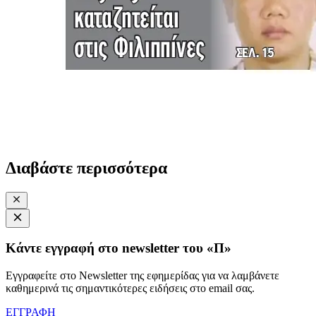
Διαβάστε περισσότερα
Κάντε εγγραφή στο newsletter του «Π»
Εγγραφείτε στο Newsletter της εφημερίδας για να λαμβάνετε
καθημερινά τις σημαντικότερες ειδήσεις στο email σας.
ΕΓΓΡΑΦΗ