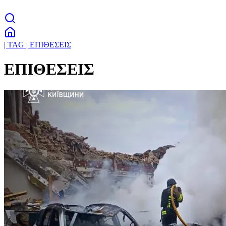
| TAG | ΕΠΙΘΕΣΕΙΣ
ΕΠΙΘΕΣΕΙΣ