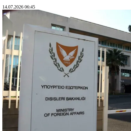
14.07.2026 06:45