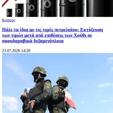
Κοσμος
Πάλι τα ίδια με τις τιμές πετρελαίου: Εκτόξευση
των τιμών μετά από επιθέσεις των Χούθι σε
σαουδαραβικά δεξαμενόπλοια
23.07.2026 14:28