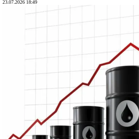
23.07.2026 18:49