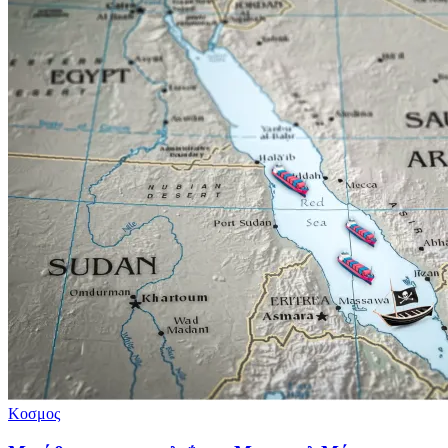
Κοσμος