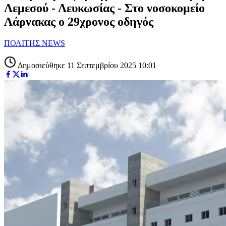
Λεμεσού - Λευκωσίας - Στο νοσοκομείο
Λάρνακας ο 29χρονος οδηγός
ΠΟΛΙΤΗΣ NEWS
Δημοσιεύθηκε 11 Σεπτεμβρίου 2025 10:01