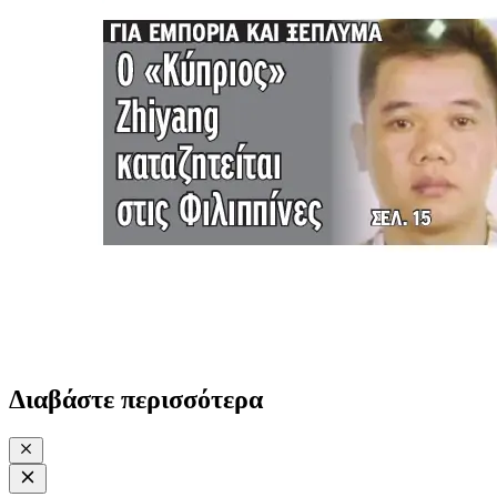
Διαβάστε περισσότερα