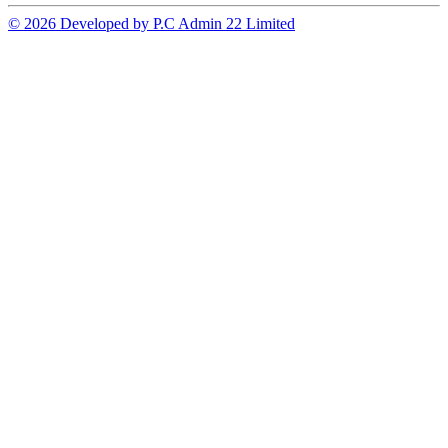
© 2026 Developed by P.C Admin 22 Limited