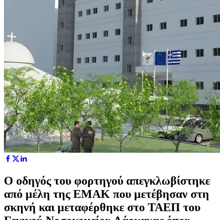
Ο οδηγός του φορτηγού απεγκλωβίστηκε
από μέλη της ΕΜΑΚ που μετέβησαν στη
σκηνή και μεταφέρθηκε στο ΤΑΕΠ του