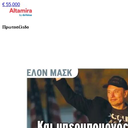
€ 55,000
Πρωτοσέλιδο