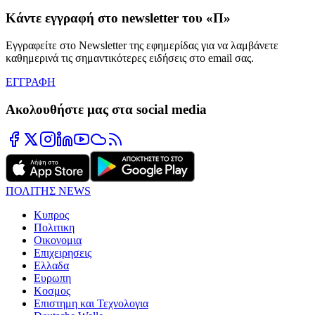
Κάντε εγγραφή στο newsletter του «Π»
Εγγραφείτε στο Newsletter της εφημερίδας για να λαμβάνετε
καθημερινά τις σημαντικότερες ειδήσεις στο email σας.
ΕΓΓΡΑΦΗ
Ακολουθήστε μας στα social media
ΠΟΛΙΤΗΣ NEWS
Κυπρος
Πολιτικη
Οικονομια
Επιχειρησεις
Ελλαδα
Ευρωπη
Κοσμος
Επιστημη και Τεχνολογια