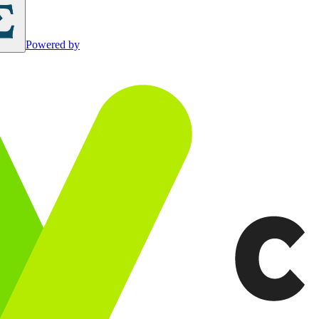
Powered by