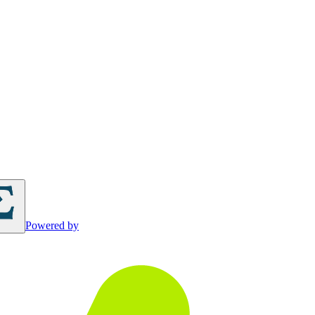
Powered by