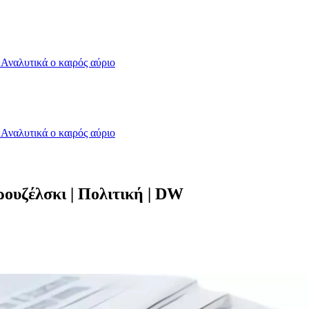
- Αναλυτικά ο καιρός αύριο
- Αναλυτικά ο καιρός αύριο
ρουζέλσκι | Πολιτική | DW