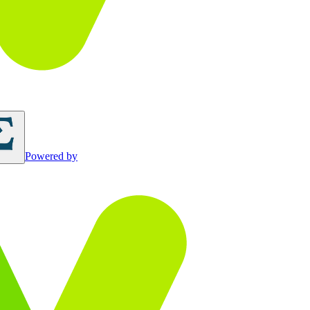
Powered by