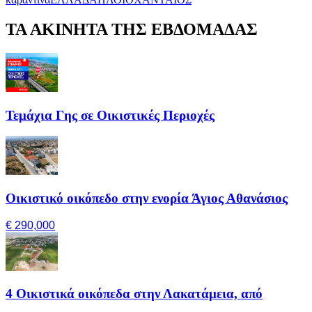
ΤΑ ΑΚΙΝΗΤΑ ΤΗΣ ΕΒΔΟΜΑΔΑΣ
Τεμάχια Γης σε Οικιστικές Περιοχές
Οικιστικό οικόπεδο στην ενορία Άγιος Αθανάσιος
€ 290,000
4 Οικιστικά οικόπεδα στην Λακατάμεια, από