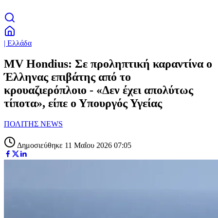
| Ελλάδα
MV Hondius: Σε προληπτική καραντίνα ο
Έλληνας επιβάτης από το
κρουαζιερόπλοιο - «Δεν έχει απολύτως
τίποτα», είπε ο Υπουργός Υγείας
ΠΟΛΙΤΗΣ NEWS
Δημοσιεύθηκε 11 Μαΐου 2026 07:05