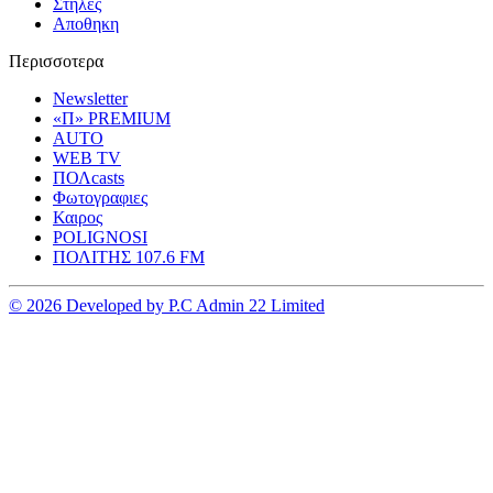
Στηλες
Αποθηκη
Περισσοτερα
Newsletter
«Π» PREMIUM
AUTO
WEB TV
ΠΟΛcasts
Φωτογραφιες
Καιρος
POLIGNOSI
ΠΟΛΙΤΗΣ 107.6 FM
© 2026 Developed by P.C Admin 22 Limited