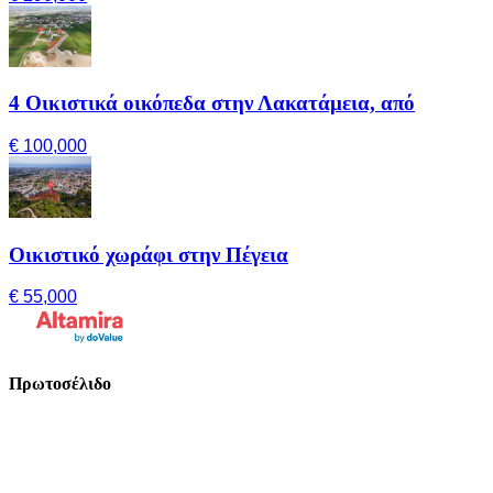
4 Οικιστικά οικόπεδα στην Λακατάμεια, από
€ 100,000
Οικιστικό χωράφι στην Πέγεια
€ 55,000
Πρωτοσέλιδο