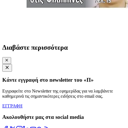
Διαβάστε περισσότερα
Κάντε εγγραφή στο newsletter του «Π»
Εγγραφείτε στο Newsletter της εφημερίδας για να λαμβάνετε
καθημερινά τις σημαντικότερες ειδήσεις στο email σας.
ΕΓΓΡΑΦΗ
Ακολουθήστε μας στα social media