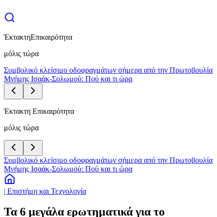
Έκτακτη
Επικαιρότητα
μόλις τώρα
Συμβολικό κλείσιμο οδοφραγμάτων σήμερα από την Πρωτοβουλία
Μνήμης Ισαάκ-Σολωμού: Πού και τι ώρα
Έκτακτη Επικαιρότητα
μόλις τώρα
Συμβολικό κλείσιμο οδοφραγμάτων σήμερα από την Πρωτοβουλία
Μνήμης Ισαάκ-Σολωμού: Πού και τι ώρα
| Επιστήμη και Τεχνολογία
Τα 6 μεγάλα ερωτηματικά για το