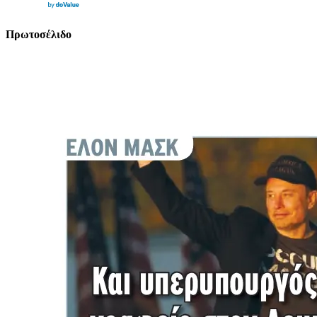
Πρωτοσέλιδο