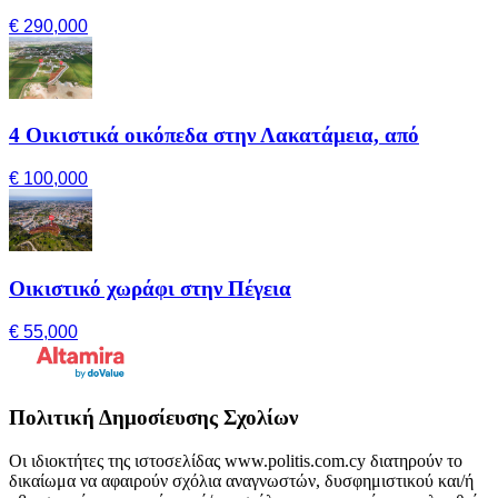
€ 290,000
4 Οικιστικά οικόπεδα στην Λακατάμεια, από
€ 100,000
Οικιστικό χωράφι στην Πέγεια
€ 55,000
Πολιτική Δημοσίευσης Σχολίων
Οι ιδιοκτήτες της ιστοσελίδας www.politis.com.cy διατηρούν το
δικαίωμα να αφαιρούν σχόλια αναγνωστών, δυσφημιστικού και/ή