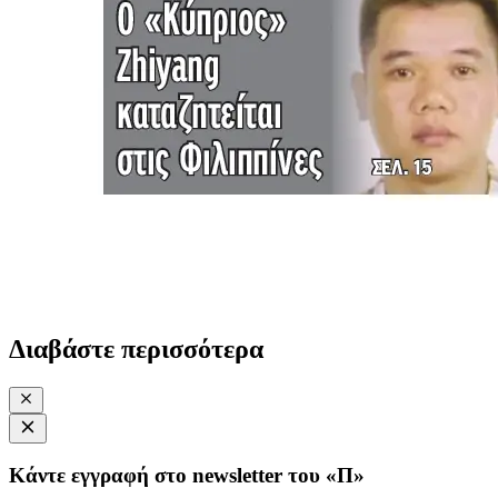
Διαβάστε περισσότερα
Κάντε εγγραφή στο newsletter του «Π»