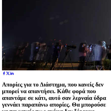
Απορίες για το Διάστημα, που κανείς δεν
μπορεί να απαντήσει. Κάθε φορά που
απαντάμε σε κάτι, αυτό σαν λερναία ύδρα
γεννάει παραπάνω απορίες. Θα μπορούσε