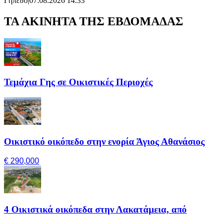
Γήπεδο
|
07.08.2026 14:33
ΤΑ ΑΚΙΝΗΤΑ ΤΗΣ ΕΒΔΟΜΑΔΑΣ
Τεμάχια Γης σε Οικιστικές Περιοχές
Οικιστικό οικόπεδο στην ενορία Άγιος Αθανάσιος
€ 290,000
4 Οικιστικά οικόπεδα στην Λακατάμεια, από