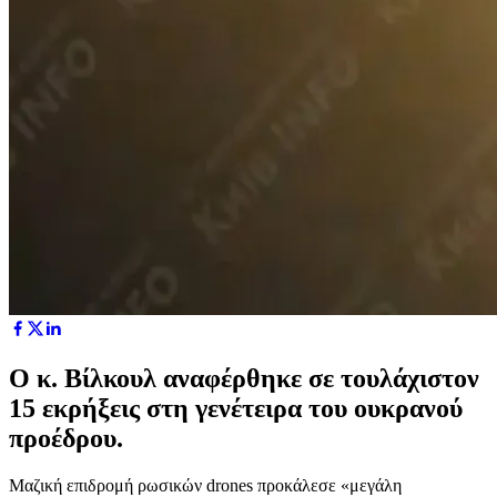
Ο κ. Βίλκουλ αναφέρθηκε σε τουλάχιστον
15 εκρήξεις στη γενέτειρα του ουκρανού
προέδρου.
Μαζική επιδρομή ρωσικών drones προκάλεσε «μεγάλη