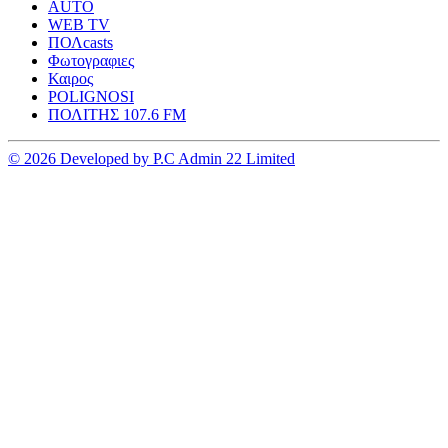
AUTO
WEB TV
ΠΟΛcasts
Φωτογραφιες
Καιρος
POLIGNOSI
ΠΟΛΙΤΗΣ 107.6 FM
© 2026 Developed by P.C Admin 22 Limited