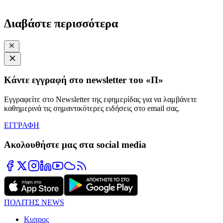
Διαβάστε περισσότερα
Κάντε εγγραφή στο newsletter του «Π»
Εγγραφείτε στο Newsletter της εφημερίδας για να λαμβάνετε
καθημερινά τις σημαντικότερες ειδήσεις στο email σας.
ΕΓΓΡΑΦΗ
Ακολουθήστε μας στα social media
ΠΟΛΙΤΗΣ NEWS
Κυπρος