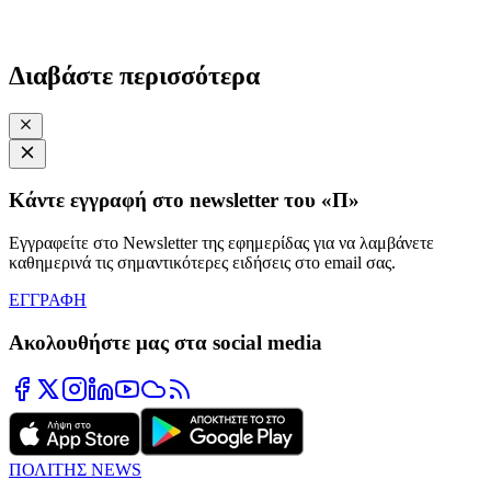
Διαβάστε περισσότερα
Κάντε εγγραφή στο newsletter του «Π»
Εγγραφείτε στο Newsletter της εφημερίδας για να λαμβάνετε
καθημερινά τις σημαντικότερες ειδήσεις στο email σας.
ΕΓΓΡΑΦΗ
Ακολουθήστε μας στα social media
ΠΟΛΙΤΗΣ NEWS