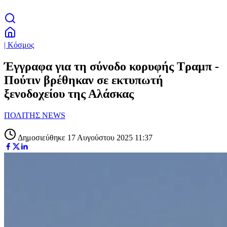
| Κόσμος
Έγγραφα για τη σύνοδο κορυφής Τραμπ -
Πούτιν βρέθηκαν σε εκτυπωτή
ξενοδοχείου της Αλάσκας
ΠΟΛΙΤΗΣ NEWS
Δημοσιεύθηκε 17 Αυγούστου 2025 11:37