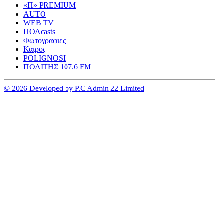
«Π» PREMIUM
AUTO
WEB TV
ΠΟΛcasts
Φωτογραφιες
Καιρος
POLIGNOSI
ΠΟΛΙΤΗΣ 107.6 FM
© 2026 Developed by P.C Admin 22 Limited