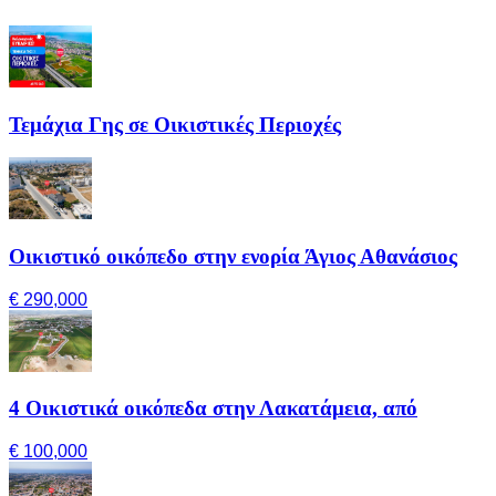
Τεμάχια Γης σε Οικιστικές Περιοχές
Οικιστικό οικόπεδο στην ενορία Άγιος Αθανάσιος
€ 290,000
4 Οικιστικά οικόπεδα στην Λακατάμεια, από
€ 100,000