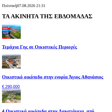
Πολιτική
|
07.08.2026 21:31
ΤΑ ΑΚΙΝΗΤΑ ΤΗΣ ΕΒΔΟΜΑΔΑΣ
Τεμάχια Γης σε Οικιστικές Περιοχές
Οικιστικό οικόπεδο στην ενορία Άγιος Αθανάσιος
€ 290,000
4 Οικιστικά οικόπεδα στην Λακατάμεια, από