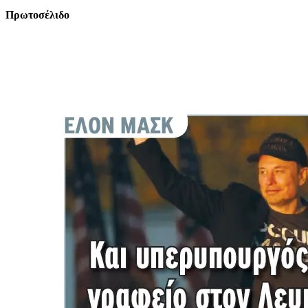
Πρωτοσέλιδο