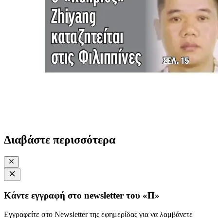
Διαβάστε περισσότερα
Κάντε εγγραφή στο newsletter του «Π»
Εγγραφείτε στο Newsletter της εφημερίδας για να λαμβάνετε