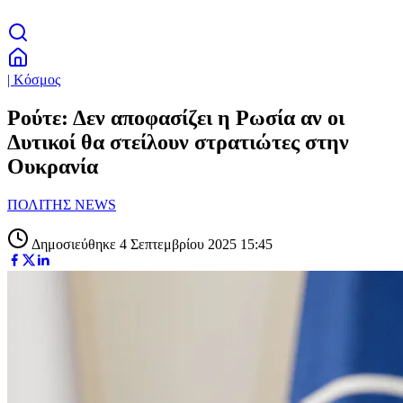
| Κόσμος
Ρούτε: Δεν αποφασίζει η Ρωσία αν οι
Δυτικοί θα στείλουν στρατιώτες στην
Ουκρανία
ΠΟΛΙΤΗΣ NEWS
Δημοσιεύθηκε 4 Σεπτεμβρίου 2025 15:45