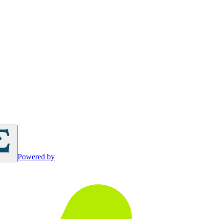
Powered by