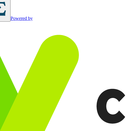
Powered by