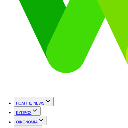
ΠΟΛΙΤΗΣ NEWS
ΚΥΠΡΟΣ
OIKONOMIA