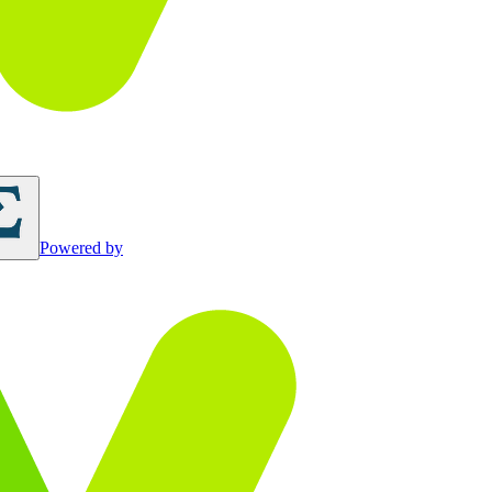
Powered by