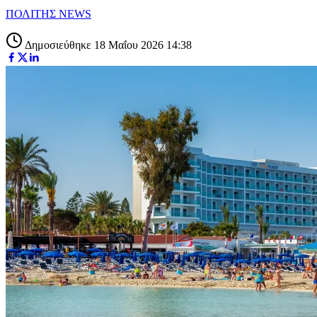
ΠΟΛΙΤΗΣ NEWS
Δημοσιεύθηκε 18 Μαΐου 2026 14:38