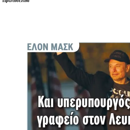
Πρωτοσέλιδο