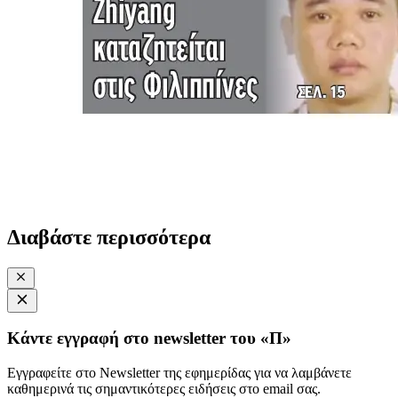
Διαβάστε περισσότερα
Κάντε εγγραφή στο newsletter του «Π»
Εγγραφείτε στο Newsletter της εφημερίδας για να λαμβάνετε
καθημερινά τις σημαντικότερες ειδήσεις στο email σας.