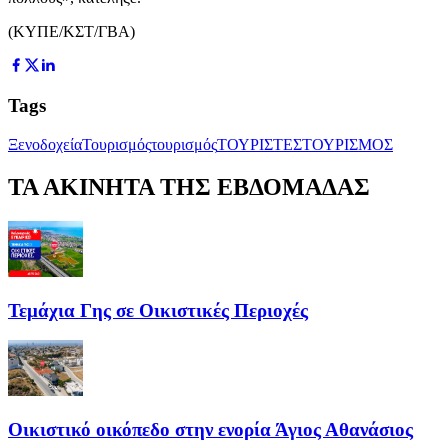
(ΚΥΠΕ/ΚΣΤ/ΓΒΑ)
Tags
Ξενοδοχεία
Τουρισμός
τουρισμός
ΤΟΥΡΙΣΤΕΣ
ΤΟΥΡΙΣΜΟΣ
ΤΑ ΑΚΙΝΗΤΑ ΤΗΣ ΕΒΔΟΜΑΔΑΣ
Τεμάχια Γης σε Οικιστικές Περιοχές
Οικιστικό οικόπεδο στην ενορία Άγιος Αθανάσιος