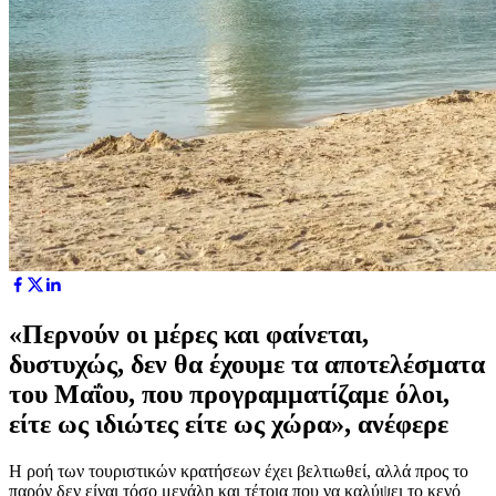
«Περνούν οι μέρες και φαίνεται,
δυστυχώς, δεν θα έχουμε τα αποτελέσματα
του Μαΐου, που προγραμματίζαμε όλοι,
είτε ως ιδιώτες είτε ως χώρα», ανέφερε
Η ροή των τουριστικών κρατήσεων έχει βελτιωθεί, αλλά προς το
παρόν δεν είναι τόσο μεγάλη και τέτοια που να καλύψει το κενό