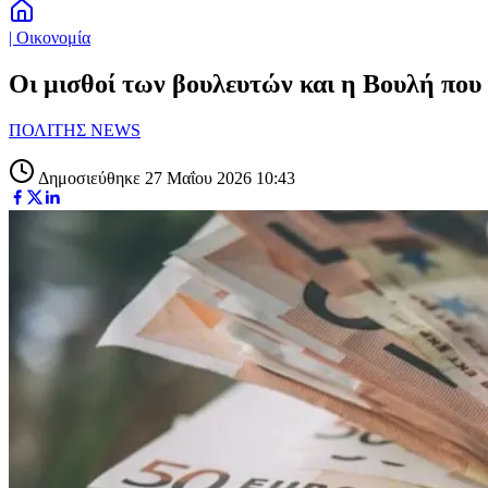
| Οικονομία
Οι μισθοί των βουλευτών και η Βουλή που 
ΠΟΛΙΤΗΣ NEWS
Δημοσιεύθηκε 27 Μαΐου 2026 10:43