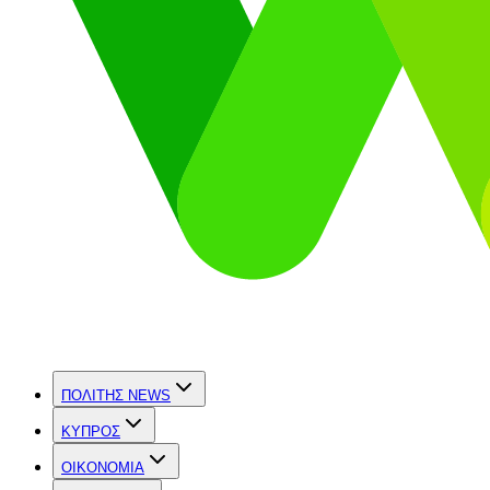
ΠΟΛΙΤΗΣ NEWS
ΚΥΠΡΟΣ
OIKONOMIA