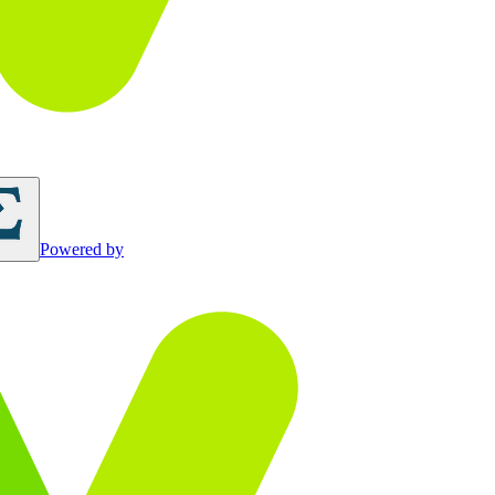
Powered by