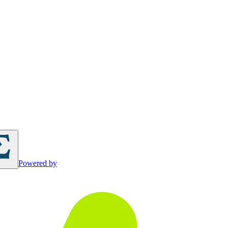
Powered by