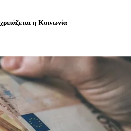
χρειάζεται η Κοινωνία