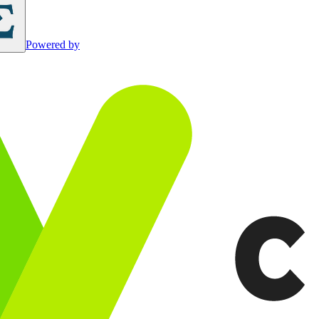
Powered by