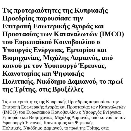
Τις προτεραιότητες της Κυπριακής
Προεδρίας παρουσίασε την
Επιτροπή Εσωτερικής Αγοράς και
Προστασίας των Καταναλωτών (IMCO)
του Ευρωπαϊκού Κοινοβουλίου o
Υπουργός Ενέργειας, Εμπορίου και
Βιομηχανίας, Μιχάλης Δαμιανός, από
κοινού με τον Υφυπουργό Έρευνας,
Καινοτομίας και Ψηφιακής
Πολιτικής, Νικόδημο Δαμιανού, το πρωί
της Τρίτης, στις Βρυξέλλες
Τις προτεραιότητες της Κυπριακής Προεδρίας παρουσίασε την
Επιτροπή Εσωτερικής Αγοράς και Προστασίας των Καταναλωτών
(IMCO) του Ευρωπαϊκού Κοινοβουλίου o Υπουργός Ενέργειας,
Εμπορίου και Βιομηχανίας, Μιχάλης Δαμιανός, από κοινού με τον
Υφυπουργό Έρευνας, Καινοτομίας και Ψηφιακής
Πολιτικής, Νικόδημο Δαμιανού, το πρωί της Τρίτης, στις