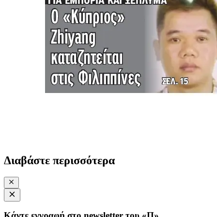
Διαβάστε περισσότερα
Κάντε εγγραφή στο newsletter του «Π»