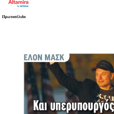
Πρωτοσέλιδο