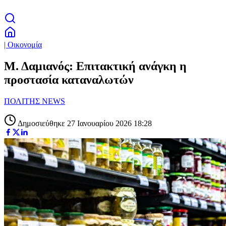
| Οικονομία
Μ. Δαμιανός: Επιτακτική ανάγκη η
προστασία καταναλωτών
ΠΟΛΙΤΗΣ NEWS
Δημοσιεύθηκε 27 Ιανουαρίου 2026 18:28