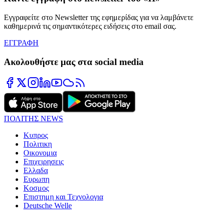
Εγγραφείτε στο Newsletter της εφημερίδας για να λαμβάνετε
καθημερινά τις σημαντικότερες ειδήσεις στο email σας.
ΕΓΓΡΑΦΗ
Ακολουθήστε μας στα social media
ΠΟΛΙΤΗΣ NEWS
Κυπρος
Πολιτικη
Οικονομια
Επιχειρησεις
Ελλαδα
Ευρωπη
Κοσμος
Επιστημη και Τεχνολογια
Deutsche Welle