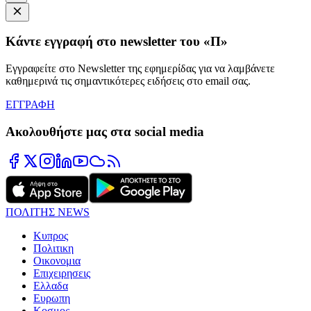
Κάντε εγγραφή στο newsletter του «Π»
Εγγραφείτε στο Newsletter της εφημερίδας για να λαμβάνετε
καθημερινά τις σημαντικότερες ειδήσεις στο email σας.
ΕΓΓΡΑΦΗ
Ακολουθήστε μας στα social media
ΠΟΛΙΤΗΣ NEWS
Κυπρος
Πολιτικη
Οικονομια
Επιχειρησεις
Ελλαδα
Ευρωπη
Κοσμος