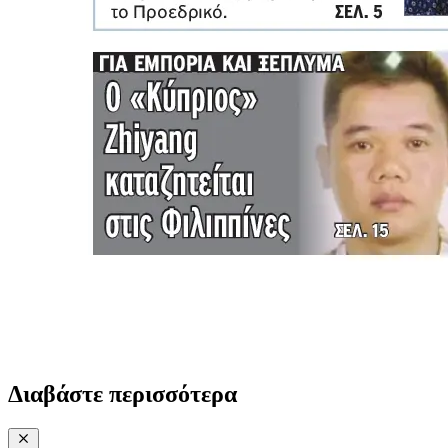
Διαβάστε περισσότερα