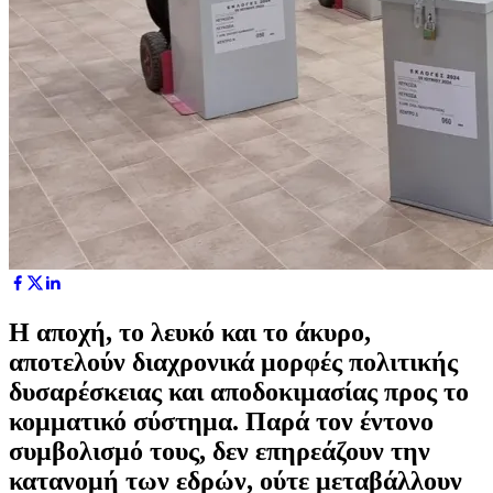
Η αποχή, το λευκό και το άκυρο,
αποτελούν διαχρονικά μορφές πολιτικής
δυσαρέσκειας και αποδοκιμασίας προς το
κομματικό σύστημα. Παρά τον έντονο
συμβολισμό τους, δεν επηρεάζουν την
κατανομή των εδρών, ούτε μεταβάλλουν