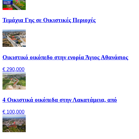
Τεμάχια Γης σε Οικιστικές Περιοχές
Οικιστικό οικόπεδο στην ενορία Άγιος Αθανάσιος
€ 290,000
4 Οικιστικά οικόπεδα στην Λακατάμεια, από
€ 100,000