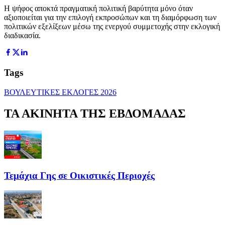
Η ψήφος αποκτά πραγματική πολιτική βαρύτητα μόνο όταν
αξιοποιείται για την επιλογή εκπροσώπων και τη διαμόρφωση των
πολιτικών εξελίξεων μέσω της ενεργού συμμετοχής στην εκλογική
διαδικασία.
Tags
ΒΟΥΛΕΥΤΙΚΕΣ ΕΚΛΟΓΕΣ 2026
ΤΑ ΑΚΙΝΗΤΑ ΤΗΣ ΕΒΔΟΜΑΔΑΣ
Τεμάχια Γης σε Οικιστικές Περιοχές