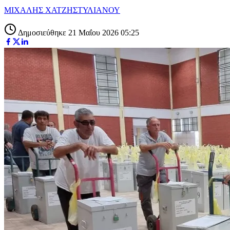
ΜΙΧΑΛΗΣ ΧΑΤΖΗΣΤΥΛΙΑΝΟΥ
Δημοσιεύθηκε 21 Μαΐου 2026 05:25