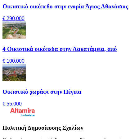
Οικιστικό οικόπεδο στην ενορία Άγιος Αθανάσιος
€ 290,000
4 Οικιστικά οικόπεδα στην Λακατάμεια, από
€ 100,000
Οικιστικό χωράφι στην Πέγεια
€ 55,000
Πολιτική Δημοσίευσης Σχολίων