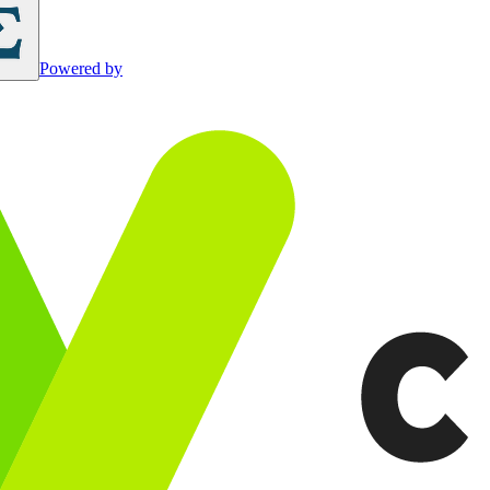
Powered by