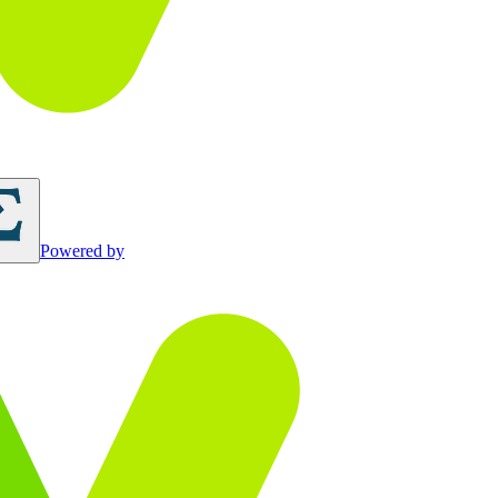
Powered by