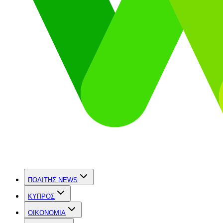
ΠΟΛΙΤΗΣ NEWS
ΚΥΠΡΟΣ
OIKONOMIA