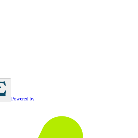
Powered by