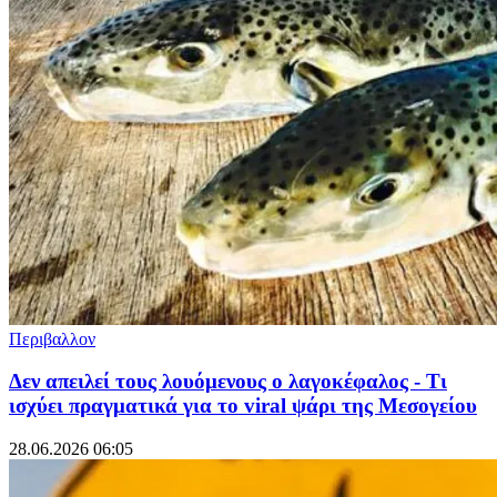
Περιβαλλον
Δεν απειλεί τους λουόμενους ο λαγοκέφαλος - Τι
ισχύει πραγματικά για το viral ψάρι της Μεσογείου
28.06.2026 06:05