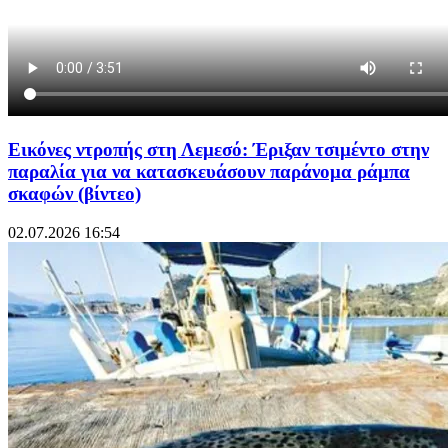
Εικόνες ντροπής στη Λεμεσό: Έριξαν τσιμέντο στην
παραλία για να κατασκευάσουν παράνομα ράμπα
σκαφών (βίντεο)
02.07.2026 16:54