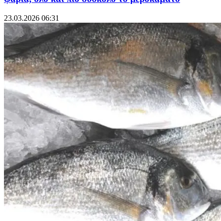
23.03.2026 06:31