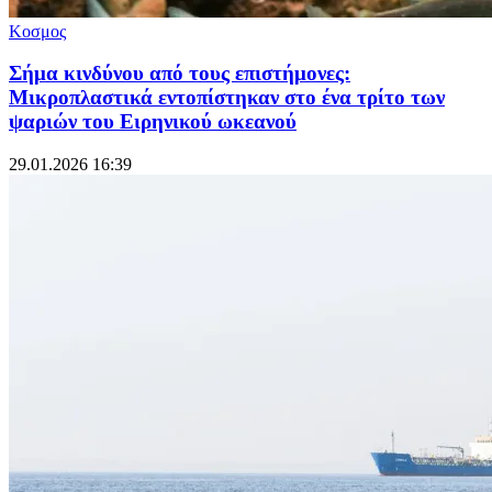
Κοσμος
Σήμα κινδύνου από τους επιστήμονες:
Μικροπλαστικά εντοπίστηκαν στο ένα τρίτο των
ψαριών του Ειρηνικού ωκεανού
29.01.2026 16:39