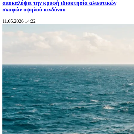
αποκαλύψει την κρυφή ιδιοκτησία αλιευτικών
σκαφών υψηλού κινδύνου
11.05.2026 14:22