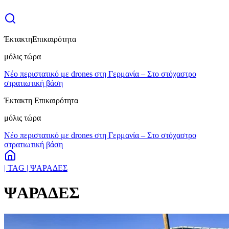
Έκτακτη
Επικαιρότητα
μόλις τώρα
Νέο περιστατικό με drones στη Γερμανία – Στο στόχαστρο
στρατιωτική βάση
Έκτακτη Επικαιρότητα
μόλις τώρα
Νέο περιστατικό με drones στη Γερμανία – Στο στόχαστρο
στρατιωτική βάση
| TAG | ΨΑΡΑΔΕΣ
ΨΑΡΑΔΕΣ