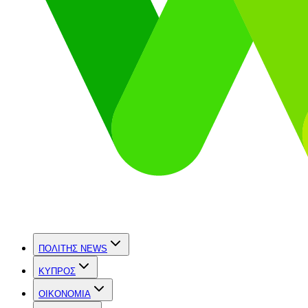
ΠΟΛΙΤΗΣ NEWS
ΚΥΠΡΟΣ
OIKONOMIA