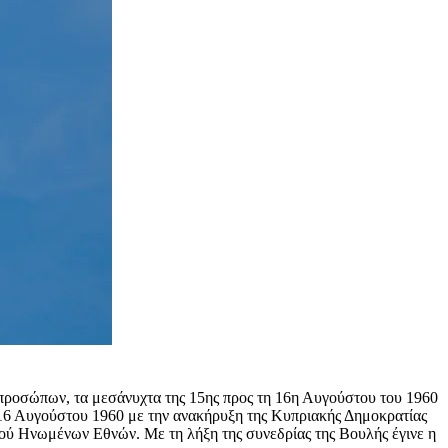
ιπροσώπων, τα μεσάνυχτα της 15ης προς τη 16η Αυγούστου του 1960
ς 16 Αυγούστου 1960 με την ανακήρυξη της Κυπριακής Δημοκρατίας
μού Ηνωμένων Εθνών. Με τη λήξη της συνεδρίας της Βουλής έγινε η