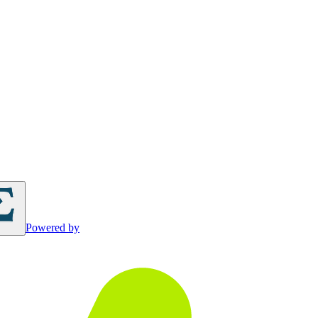
Powered by