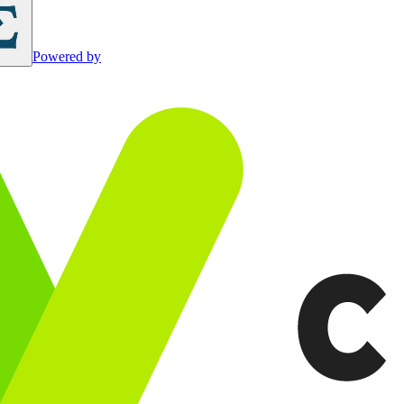
Powered by