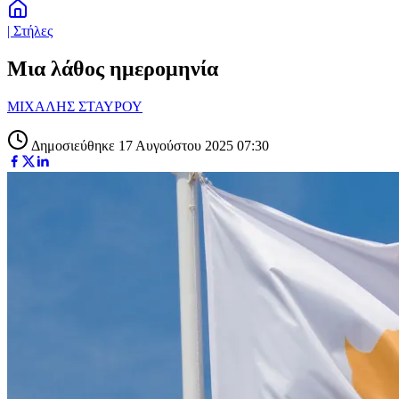
| Στήλες
Μια λάθος ημερομηνία
ΜΙΧΑΛΗΣ ΣΤΑΥΡΟΥ
Δημοσιεύθηκε 17 Αυγούστου 2025 07:30