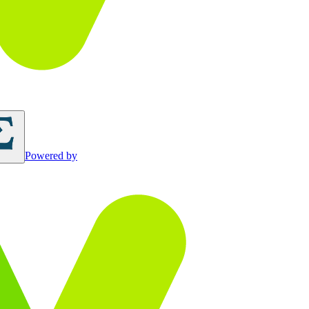
Powered by