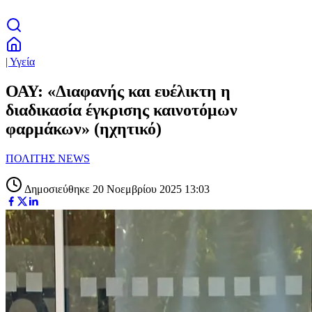
| Υγεία
ΟΑΥ: «Διαφανής και ευέλικτη η
διαδικασία έγκρισης καινοτόμων
φαρμάκων» (ηχητικό)
ΠΟΛΙΤΗΣ NEWS
Δημοσιεύθηκε 20 Νοεμβρίου 2025 13:03