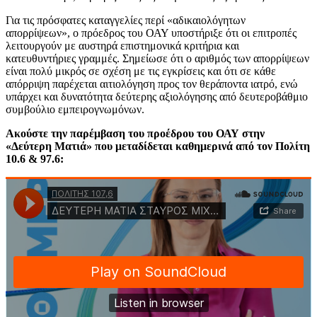
Για τις πρόσφατες καταγγελίες περί «αδικαιολόγητων
απορρίψεων», ο πρόεδρος του ΟΑΥ υποστήριξε ότι οι επιτροπές
λειτουργούν με αυστηρά επιστημονικά κριτήρια και
κατευθυντήριες γραμμές. Σημείωσε ότι ο αριθμός των απορρίψεων
είναι πολύ μικρός σε σχέση με τις εγκρίσεις και ότι σε κάθε
απόρριψη παρέχεται αιτιολόγηση προς τον θεράποντα ιατρό, ενώ
υπάρχει και δυνατότητα δεύτερης αξιολόγησης από δευτεροβάθμιο
συμβούλιο εμπειρογνωμόνων.
Ακούστε την παρέμβαση του προέδρου του ΟΑΥ στην
«Δεύτερη Ματιά» που μεταδίδεται καθημερινά από τον Πολίτη
10.6 & 97.6: