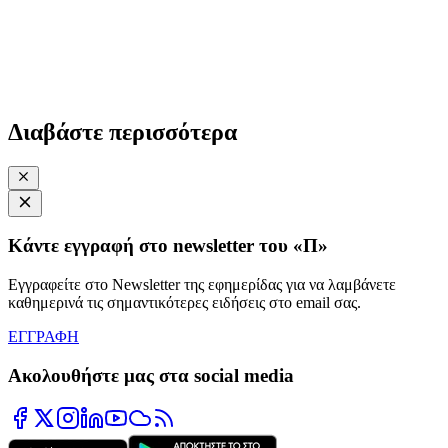
Διαβάστε περισσότερα
Κάντε εγγραφή στο newsletter του «Π»
Εγγραφείτε στο Newsletter της εφημερίδας για να λαμβάνετε
καθημερινά τις σημαντικότερες ειδήσεις στο email σας.
ΕΓΓΡΑΦΗ
Ακολουθήστε μας στα social media