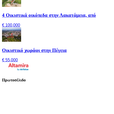
4 Οικιστικά οικόπεδα στην Λακατάμεια, από
€ 100,000
Οικιστικό χωράφι στην Πέγεια
€ 55,000
Πρωτοσέλιδο