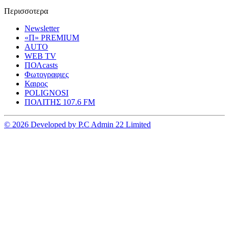
Περισσοτερα
Newsletter
«Π» PREMIUM
AUTO
WEB TV
ΠΟΛcasts
Φωτογραφιες
Καιρος
POLIGNOSI
ΠΟΛΙΤΗΣ 107.6 FM
© 2026 Developed by P.C Admin 22 Limited