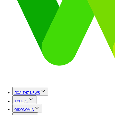
ΠΟΛΙΤΗΣ NEWS
ΚΥΠΡΟΣ
OIKONOMIA