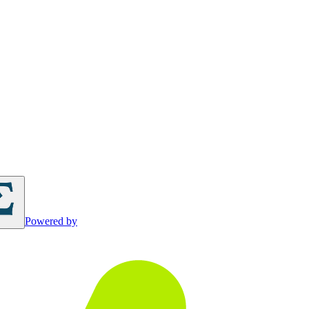
Powered by