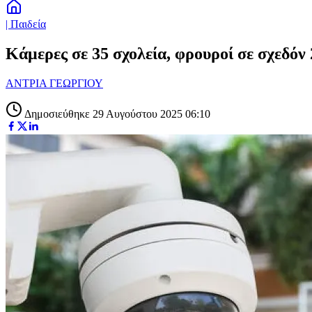
| Παιδεία
Κάμερες σε 35 σχολεία, φρουροί σε σχεδόν
ΑΝΤΡΙΑ ΓΕΩΡΓΙΟΥ
Δημοσιεύθηκε 29 Αυγούστου 2025 06:10