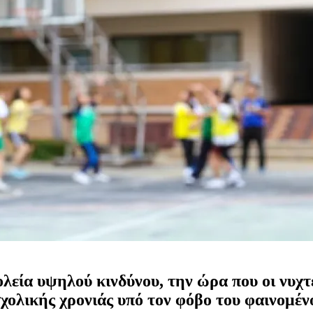
λεία υψηλού κινδύνου, την ώρα που οι νυχτ
σχολικής χρονιάς υπό τον φόβο του φαινομέν