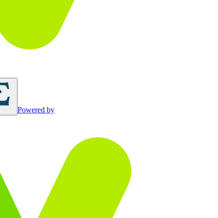
Powered by