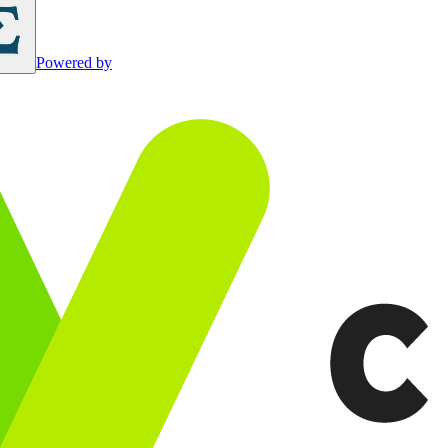
Powered by