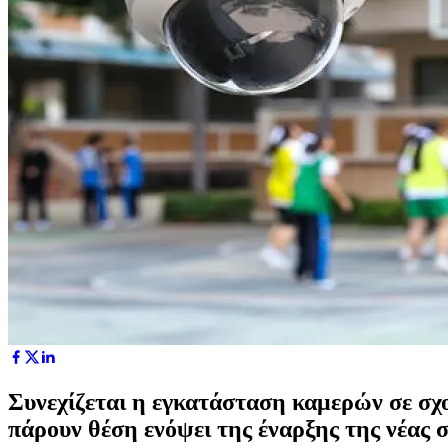
Συνεχίζεται η εγκατάσταση καμερών σε σχο
πάρουν θέση ενόψει της έναρξης της νέας 