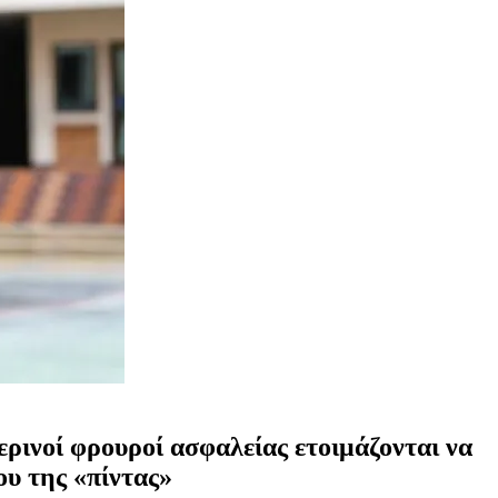
ερινοί φρουροί ασφαλείας ετοιμάζονται να
ου της «πίντας»