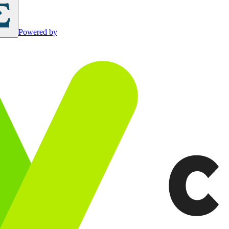
Powered by