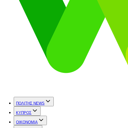
ΠΟΛΙΤΗΣ NEWS
ΚΥΠΡΟΣ
OIKONOMIA