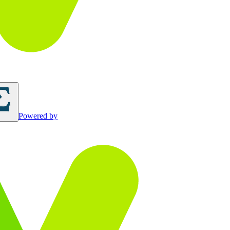
Powered by