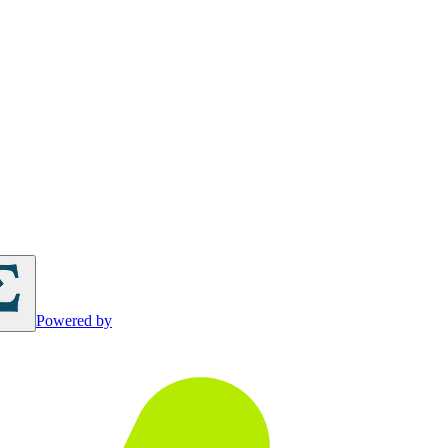
Powered by