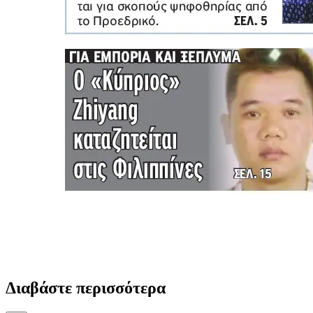
Διαβάστε περισσότερα