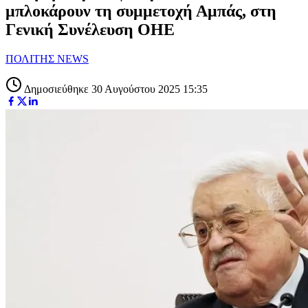
μπλοκάρουν τη συμμετοχή Αμπάς, στη
Γενική Συνέλευση ΟΗΕ
ΠΟΛΙΤΗΣ NEWS
Δημοσιεύθηκε 30 Αυγούστου 2025 15:35