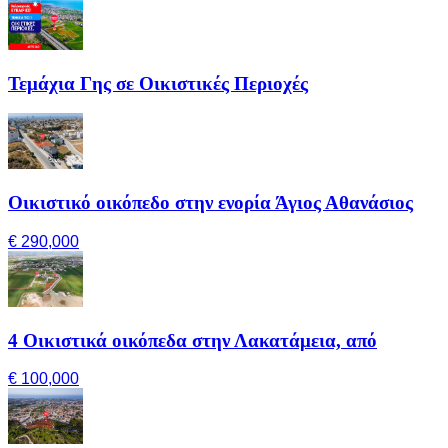
Τεμάχια Γης σε Οικιστικές Περιοχές
Οικιστικό οικόπεδο στην ενορία Άγιος Αθανάσιος
€ 290,000
4 Οικιστικά οικόπεδα στην Λακατάμεια, από
€ 100,000