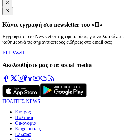
Κάντε εγγραφή στο newsletter του «Π»
Εγγραφείτε στο Newsletter της εφημερίδας για να λαμβάνετε
καθημερινά τις σημαντικότερες ειδήσεις στο email σας.
ΕΓΓΡΑΦΗ
Ακολουθήστε μας στα social media
ΠΟΛΙΤΗΣ NEWS
Κυπρος
Πολιτικη
Οικονομια
Επιχειρησεις
Ελλαδα
Ευρωπη