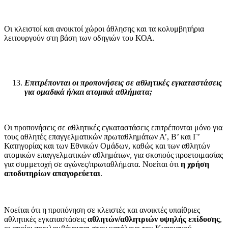
Οι κλειστοί και ανοικτοί χώροι άθλησης και τα κολυμβητήρια
λειτουργούν στη βάση των οδηγιών του ΚΟΑ.
Επιτρέπονται οι προπονήσεις σε αθλητικές εγκαταστάσεις
για ομαδικά ή/και ατομικά αθλήματα;
Οι προπονήσεις σε αθλητικές εγκαταστάσεις επιτρέπονται μόνο για
τους αθλητές επαγγελματικών πρωταθλημάτων Α’, Β’ και Γ’
Κατηγορίας και των Εθνικών Ομάδων, καθώς και των αθλητών
ατομικών επαγγελματικών αθλημάτων, για σκοπούς προετοιμασίας
για συμμετοχή σε αγώνες/πρωταθλήματα. Νοείται ότι
η χρήση
αποδυτηρίων απαγορεύεται
.
Νοείται ότι η προπόνηση σε κλειστές και ανοικτές υπαίθριες
αθλητικές εγκαταστάσεις
αθλητών/αθλητριών υψηλής επίδοσης
,