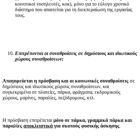
κοινοτικοί νοσηλευτές, κοκ), μόνο για το εύλογο χρονικό
διάστημα που απαιτείται για τη διεκπεραίωση της εργασίας
τους.
Επιτρέπονται οι συναθροίσεις σε δημόσιους και ιδιωτικούς
χώρους συναθροίσεων;
Απαγορεύεται η πρόσβαση
και οι κοινωνικές συναθροίσεις
σε
δημόσιους και ιδιωτικούς χώρους συναθροίσεων, και
συγκεκριμένα σε πλατείες, πάρκα, φράγματα, εκδρομικούς
χώρους, μαρίνες, παραλίες, πεζόδρομους, κτλ.
Η πρόσβαση επιτρέπεται
μόνο σε πάρκα, γραμμικά πάρκα και
παραλίες
αποκλειστικά
για σκοπούς φυσικής άσκησης
.