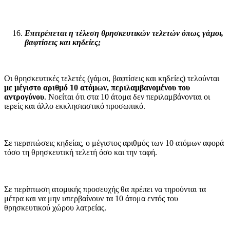
Επιτρέπεται η τέλεση θρησκευτικών τελετών όπως γάμοι,
βαφτίσεις και κηδείες;
Οι θρησκευτικές τελετές (γάμοι, βαφτίσεις και κηδείες) τελούνται
με μέγιστο αριθμό 10 ατόμων, περιλαμβανομένου του
αντρογύνου
. Νοείται ότι στα 10 άτομα δεν περιλαμβάνονται οι
ιερείς και άλλο εκκλησιαστικό προσωπικό.
Σε περιπτώσεις κηδείας, ο μέγιστος αριθμός των 10 ατόμων αφορά
τόσο τη θρησκευτική τελετή όσο και την ταφή.
Σε περίπτωση ατομικής προσευχής θα πρέπει να τηρούνται τα
μέτρα και να μην υπερβαίνουν τα 10 άτομα εντός του
θρησκευτικού χώρου λατρείας.