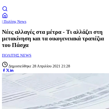
| Πολίτης News
Νέες αλλαγές στα μέτρα - Τι αλλάζει στη
μετακίνηση και τα οικογενειακά τραπέζια
του Πάσχα
ΠΟΛΙΤΗΣ NEWS
Δημοσιεύθηκε 28 Απριλίου 2021 21:28