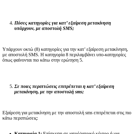
Πόσες κατηγορίες για κατ’ εξαίρεση μετακίνηση
υπάρχουν, με αποστολή
SMS
;
Υπάρχουν οκτώ (8) κατηγορίες για την κατ’ εξαίρεση μετακίνηση,
με αποστολή SMS. Η κατηγορία 8 περιλαμβάνει υπο-κατηγορίες
όπως φαίνονται πιο κάτω στην ερώτηση 5.
Σε ποιες περιπτώσεις επιτρέπεται η κατ’ εξαίρεση
μετακίνηση, με την αποστολή
sms
;
Εξαίρεση για μετακίνηση με την αποστολή sms επιτρέπεται στις πιο
κάτω περιπτώσεις:
Κατηγορία 1:
Επίσκεψη σε ιατρό/ιατρικό κέντρο ή για