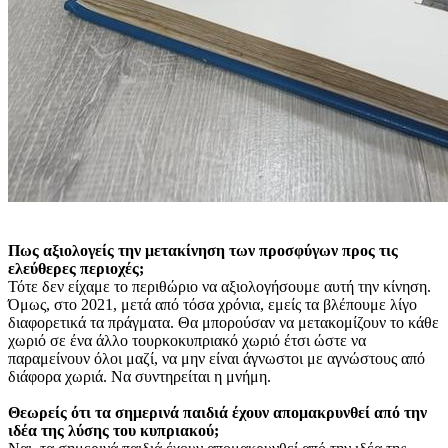
Πως αξιολογείς την μετακίνηση των προσφύγων προς τις
ελεύθερες περιοχές;
Τότε δεν είχαμε το περιθώριο να αξιολογήσουμε αυτή την κίνηση.
Όμως, στο 2021, μετά από τόσα χρόνια, εμείς τα βλέπουμε λίγο
διαφορετικά τα πράγματα. Θα μπορούσαν να μετακομίζουν το κάθε
χωριό σε ένα άλλο τουρκοκυπριακό χωριό έτσι ώστε να
παραμείνουν όλοι μαζί, να μην είναι άγνωστοι με αγνώστους από
διάφορα χωριά. Να συντηρείται η μνήμη.
Θεωρείς ότι τα σημερινά παιδιά έχουν απομακρυνθεί από την
ιδέα της λύσης του κυπριακού;