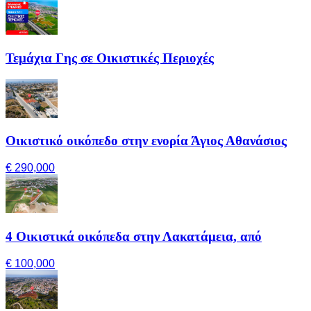
Τεμάχια Γης σε Οικιστικές Περιοχές
Οικιστικό οικόπεδο στην ενορία Άγιος Αθανάσιος
€ 290,000
4 Οικιστικά οικόπεδα στην Λακατάμεια, από
€ 100,000