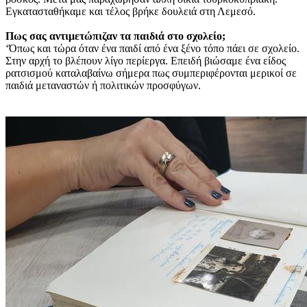
Εγκατασταθήκαμε και τέλος βρήκε δουλειά στη Λεμεσό.
Πως σας αντιμετώπιζαν τα παιδιά στο σχολείο;
‘Όπως και τώρα όταν ένα παιδί από ένα ξένο τόπο πάει σε σχολείο.
Στην αρχή το βλέπουν λίγο περίεργα. Επειδή βιώσαμε ένα είδος
ρατσισμού καταλαβαίνω σήμερα πως συμπεριφέρονται μερικοί σε
παιδιά μεταναστών ή πολιτικών προσφύγων.