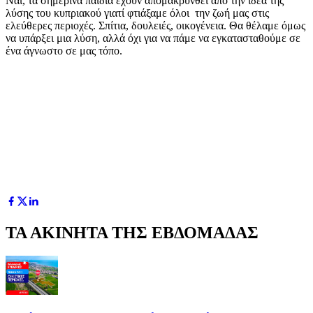
Ναι, τα σημερινά παιδιά έχουν απομακρυνθεί από την ιδέα της
λύσης του κυπριακού γιατί φτιάξαμε όλοι την ζωή μας στις
ελεύθερες περιοχές. Σπίτια, δουλειές, οικογένεια. Θα θέλαμε όμως
να υπάρξει μια λύση, αλλά όχι για να πάμε να εγκατασταθούμε σε
ένα άγνωστο σε μας τόπο.
ΤΑ ΑΚΙΝΗΤΑ ΤΗΣ ΕΒΔΟΜΑΔΑΣ