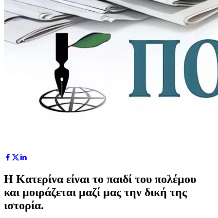
Η Κατερίνα είναι το παιδί του πολέμου
και μοιράζεται μαζί μας την δική της
ιστορία.