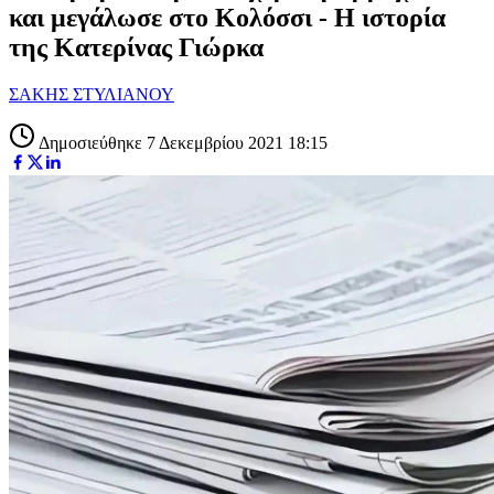
και μεγάλωσε στο Κολόσσι - Η ιστορία
της Κατερίνας Γιώρκα
ΣΑΚΗΣ ΣΤΥΛΙΑΝΟΥ
Δημοσιεύθηκε 7 Δεκεμβρίου 2021 18:15