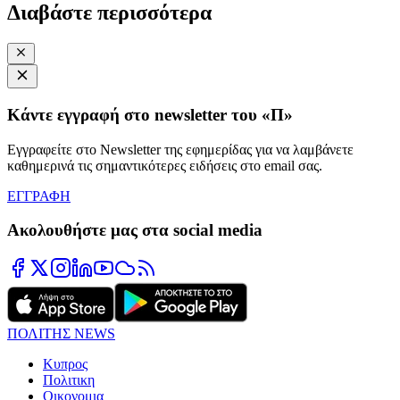
Διαβάστε περισσότερα
Κάντε εγγραφή στο newsletter του «Π»
Εγγραφείτε στο Newsletter της εφημερίδας για να λαμβάνετε
καθημερινά τις σημαντικότερες ειδήσεις στο email σας.
ΕΓΓΡΑΦΗ
Ακολουθήστε μας στα social media
ΠΟΛΙΤΗΣ NEWS
Κυπρος
Πολιτικη
Οικονομια