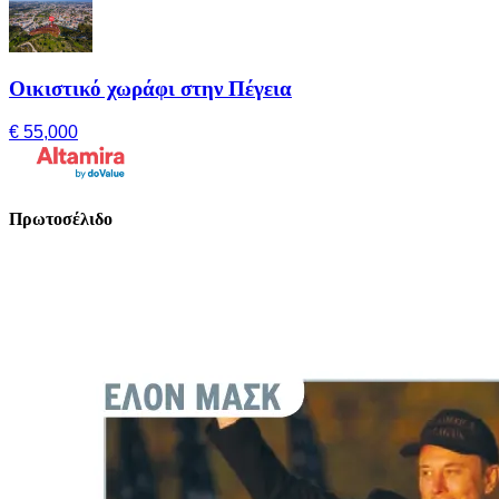
Οικιστικό χωράφι στην Πέγεια
€ 55,000
Πρωτοσέλιδο