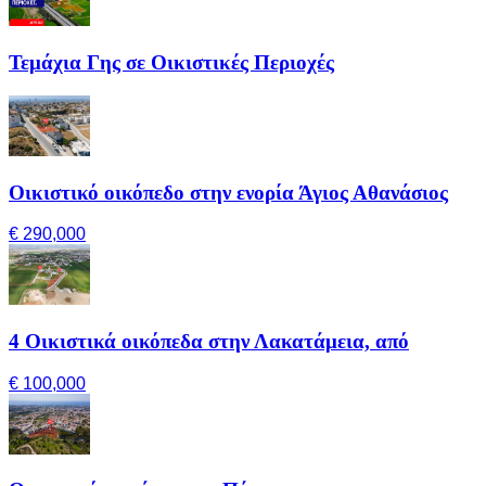
Τεμάχια Γης σε Οικιστικές Περιοχές
Οικιστικό οικόπεδο στην ενορία Άγιος Αθανάσιος
€ 290,000
4 Οικιστικά οικόπεδα στην Λακατάμεια, από
€ 100,000