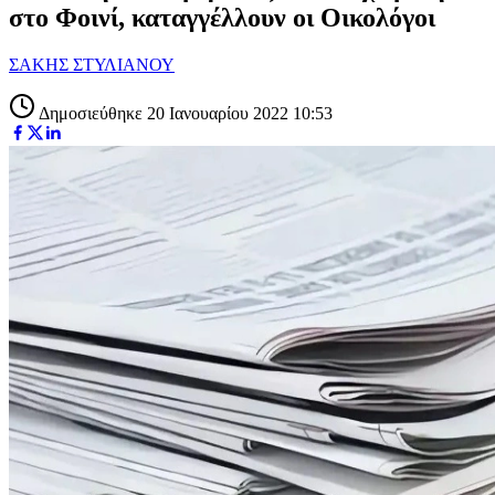
στο Φοινί, καταγγέλλουν οι Οικολόγοι
ΣΑΚΗΣ ΣΤΥΛΙΑΝΟΥ
Δημοσιεύθηκε 20 Ιανουαρίου 2022 10:53