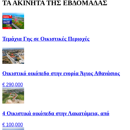
ΤΑ ΑΚΙΝΗΤΑ ΤΗΣ ΕΒΔΟΜΑΔΑΣ
Τεμάχια Γης σε Οικιστικές Περιοχές
Οικιστικό οικόπεδο στην ενορία Άγιος Αθανάσιος
€ 290,000
4 Οικιστικά οικόπεδα στην Λακατάμεια, από
€ 100,000