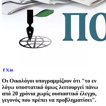
Οι Οικολόγοι υπογραμμίζουν ότι "το εν
λόγω υποστατικό όμως λειτουργεί πάνω
από 20 χρόνια χωρίς ουσιαστικό έλεγχο,
γεγονός που πρέπει να προβληματίσει".