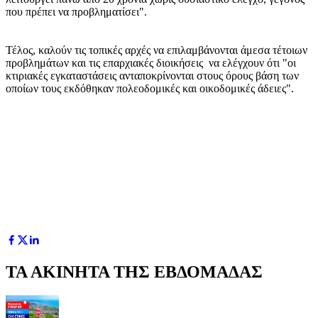
που πρέπει να προβληματίσει".
Τέλος, καλούν τις τοπικές αρχές να επιλαμβάνονται άμεσα τέτοιων
προβλημάτων και τις επαρχιακές διοικήσεις να ελέγχουν ότι "οι
κτιριακές εγκαταστάσεις ανταποκρίνονται στους όρους βάση των
οποίων τους εκδόθηκαν πολεοδομικές και οικοδομικές άδειες".
ΤΑ ΑΚΙΝΗΤΑ ΤΗΣ ΕΒΔΟΜΑΔΑΣ