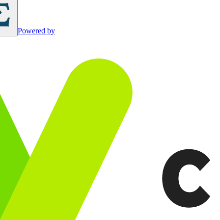
Powered by