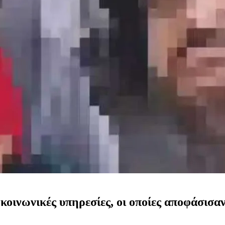
 κοινωνικές υπηρεσίες, οι οποίες αποφάσισα