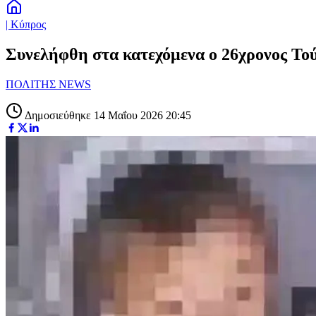
| Κύπρος
Συνελήφθη στα κατεχόμενα ο 26χρονος Τούρ
ΠΟΛΙΤΗΣ NEWS
Δημοσιεύθηκε 14 Μαΐου 2026 20:45