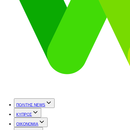
ΠΟΛΙΤΗΣ NEWS
ΚΥΠΡΟΣ
OIKONOMIA