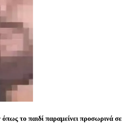
ν όπως το παιδί παραμείνει προσωρινά σε