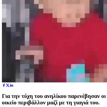
Για την τύχη του ανηλίκου παρενέβησαν οι
οικείο περιβάλλον μαζί με τη γιαγιά του.