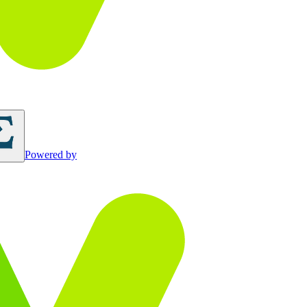
Powered by