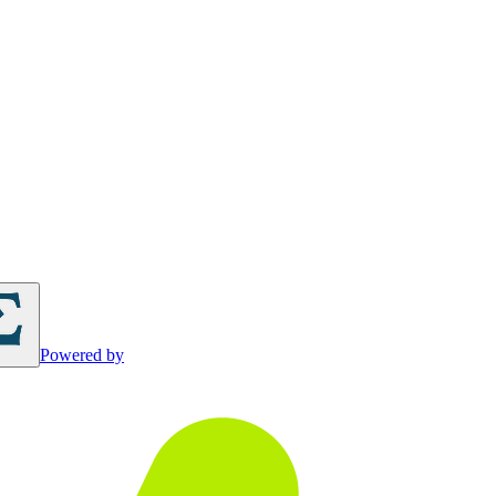
Powered by