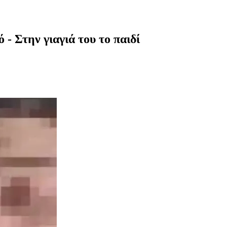
- Στην γιαγιά του το παιδί