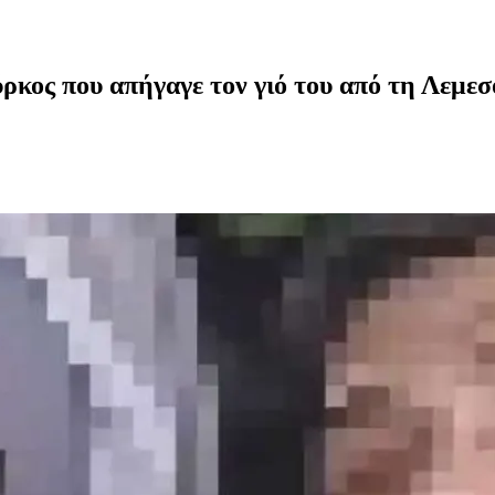
κος που απήγαγε τον γιό του από τη Λεμεσό 