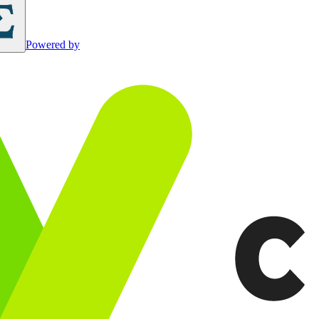
Powered by