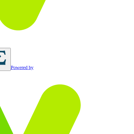
Powered by