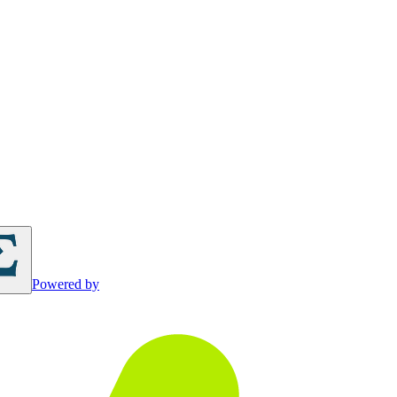
Powered by