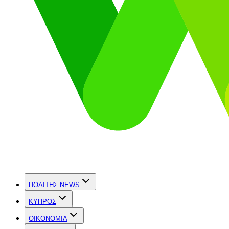
ΠΟΛΙΤΗΣ NEWS
ΚΥΠΡΟΣ
OIKONOMIA