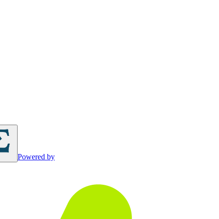
Powered by