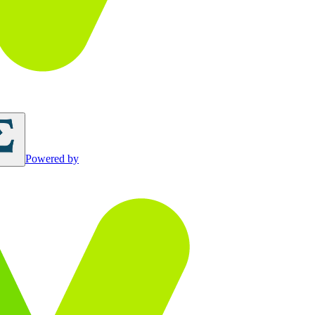
Powered by