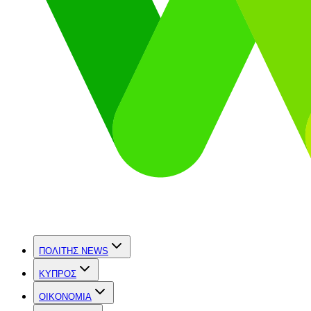
ΠΟΛΙΤΗΣ NEWS
ΚΥΠΡΟΣ
OIKONOMIA