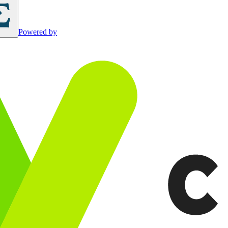
Powered by