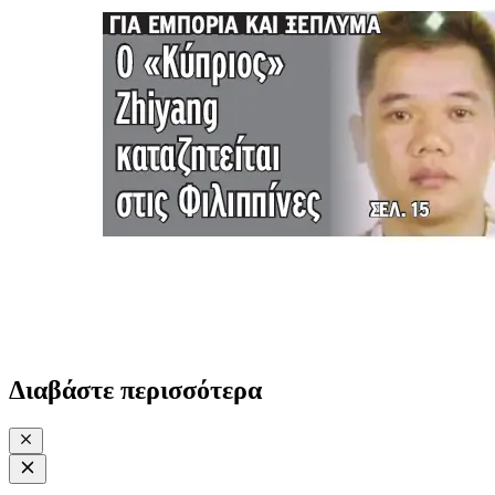
Διαβάστε περισσότερα