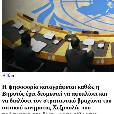
Η ψηφοφορία καταγράφεται καθώς η
Βηρυτός έχει δεσμευτεί να αφοπλίσει και
να διαλύσει τον στρατιωτικό βραχίονα του
σιιτικού κινήματος Χεζμπολά, που