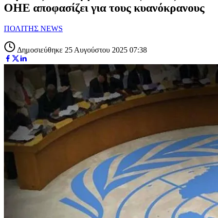
ΟΗΕ αποφασίζει για τους κυανόκρανους
ΠΟΛΙΤΗΣ NEWS
Δημοσιεύθηκε 25 Αυγούστου 2025 07:38