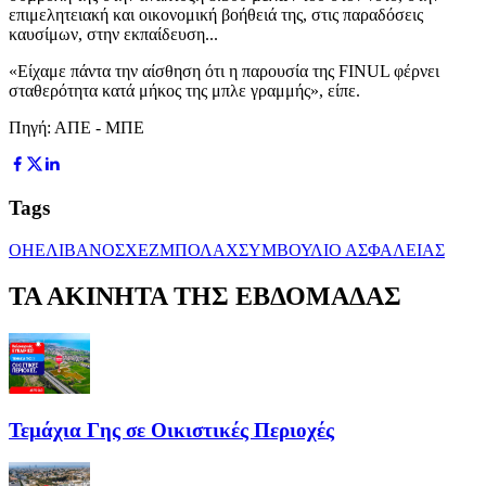
επιμελητειακή και οικονομική βοήθειά της, στις παραδόσεις
καυσίμων, στην εκπαίδευση...
«Είχαμε πάντα την αίσθηση ότι η παρουσία της FINUL φέρνει
σταθερότητα κατά μήκος της μπλε γραμμής», είπε.
Πηγή: ΑΠΕ - ΜΠΕ
Tags
ΟΗΕ
ΛΙΒΑΝΟΣ
ΧΕΖΜΠΟΛΑΧ
ΣΥΜΒΟΥΛΙΟ ΑΣΦΑΛΕΙΑΣ
ΤΑ ΑΚΙΝΗΤΑ ΤΗΣ ΕΒΔΟΜΑΔΑΣ
Τεμάχια Γης σε Οικιστικές Περιοχές