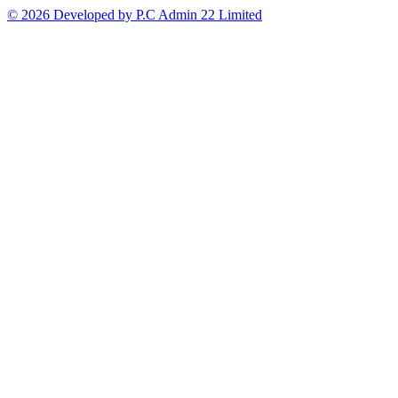
© 2026 Developed by P.C Admin 22 Limited