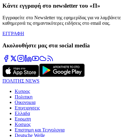
Κάντε εγγραφή στο newsletter του «Π»
Εγγραφείτε στο Newsletter της εφημερίδας για να λαμβάνετε
καθημερινά τις σημαντικότερες ειδήσεις στο email σας.
ΕΓΓΡΑΦΗ
Ακολουθήστε μας στα social media
ΠΟΛΙΤΗΣ NEWS
Κυπρος
Πολιτικη
Οικονομια
Επιχειρησεις
Ελλαδα
Ευρωπη
Κοσμος
Επιστημη και Τεχνολογια
Deutsche Welle