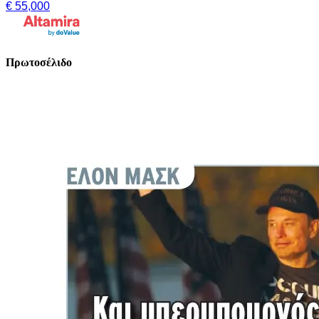
€ 55,000
Πρωτοσέλιδο