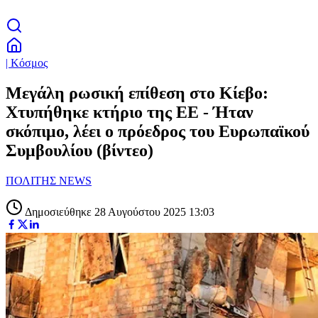
| Κόσμος
Μεγάλη ρωσική επίθεση στο Κίεβο:
Χτυπήθηκε κτήριο της ΕΕ - Ήταν
σκόπιμο, λέει ο πρόεδρος του Ευρωπαϊκού
Συμβουλίου (βίντεο)
ΠΟΛΙΤΗΣ NEWS
Δημοσιεύθηκε 28 Αυγούστου 2025 13:03