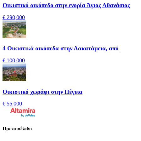
Οικιστικό οικόπεδο στην ενορία Άγιος Αθανάσιος
€ 290,000
4 Οικιστικά οικόπεδα στην Λακατάμεια, από
€ 100,000
Οικιστικό χωράφι στην Πέγεια
€ 55,000
Πρωτοσέλιδο