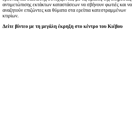
αντιμετώπισης εκτάκτων καταστάσεων να σβήνουν φωτιές και να
αναζητούν επιζώντες και θύματα στα ερείπια κατεστραμμένων
κτιρίων.
Δείτε βίντεο με τη μεγάλη έκρηξη στο κέντρο του Κιέβου