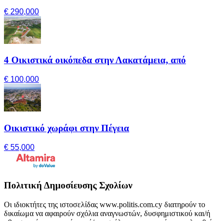
€ 290,000
4 Οικιστικά οικόπεδα στην Λακατάμεια, από
€ 100,000
Οικιστικό χωράφι στην Πέγεια
€ 55,000
Πολιτική Δημοσίευσης Σχολίων
Οι ιδιοκτήτες της ιστοσελίδας www.politis.com.cy διατηρούν το
δικαίωμα να αφαιρούν σχόλια αναγνωστών, δυσφημιστικού και/ή